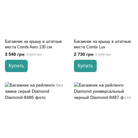
Багажник на крышу в штатные
Багажник на крышу в штатные
места Combi Aero 130 см.
места Combi Lux
3 540 грн
2 730 грн
3 823 грн
2 948 грн
Купить
Купить