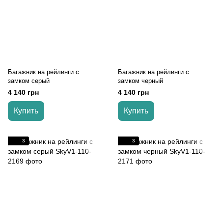
Багажник на рейлинги с
Багажник на рейлинги с
замком серый
замком черный
4 140 грн
4 140 грн
Купить
Купить
3
3