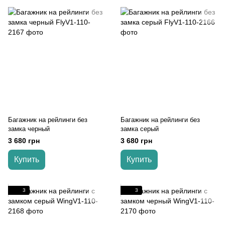
Багажник на рейлинги без
Багажник на рейлинги без
замка черный
замка серый
3 680 грн
3 680 грн
Купить
Купить
3
3