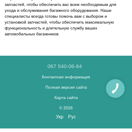
запчастей, чтобы обеспечить вас всем необходимым для
ухода и обслуживания багажного оборудования. Наши
специалисты всегда готовы помочь вам с выбором и
установкой запчастей, чтобы обеспечить максимальную
функциональность и длительную службу ваших
автомобильных багажников.
067 540-06-64
Контактная информация
Полная версия сайта
Карта сайта
© 2026
Укр
Рус