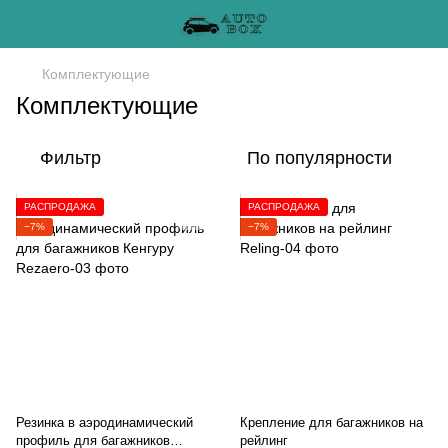
Комплектующие
Комплектующие
Фильтр
По популярности
РАСПРОДАЖА
РАСПРОДАЖА
−7%
−7%
Резинка в аэродинамический
Крепление для багажников на
профиль для багажников
рейлинг