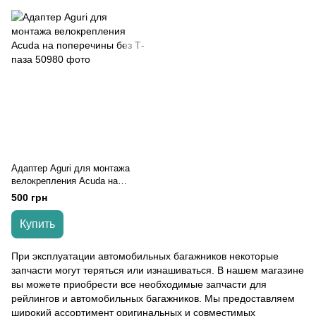
Адаптер Aguri для монтажа
велокрепления Acuda на
поперечины без Т-паза
500 грн
Купить
При эксплуатации автомобильных багажников некоторые
запчасти могут теряться или изнашиваться. В нашем магазине
вы можете приобрести все необходимые запчасти для
рейлингов и автомобильных багажников. Мы предоставляем
широкий ассортимент оригинальных и совместимых