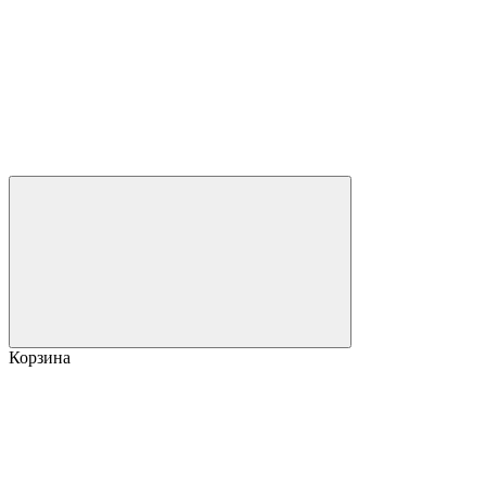
Корзина