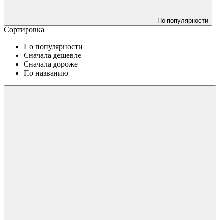
По популярности
Сортировка
По популярности
Сначала дешевле
Сначала дороже
По названию