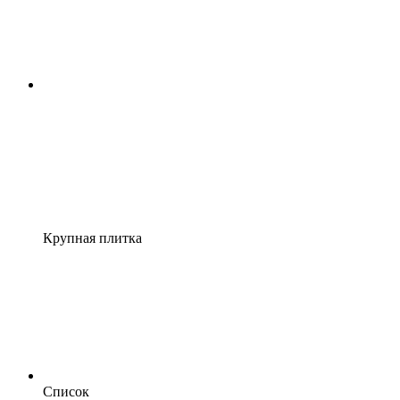
Крупная плитка
Список