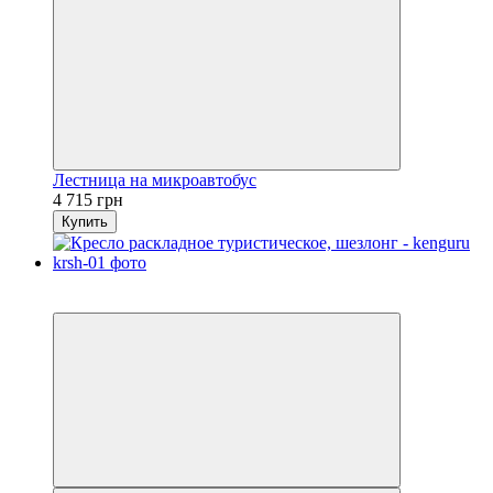
Лестница на микроавтобус
4 715 грн
Купить
Распродажа
−7%