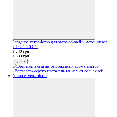
Зарядное устройство для автомобилей и мотоциклов
ULGD 5.0 C1.
1 240 грн
1 339 грн
Купить