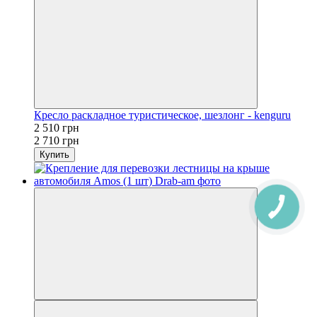
Кресло раскладное туристическое, шезлонг - kenguru
2 510 грн
2 710 грн
Купить