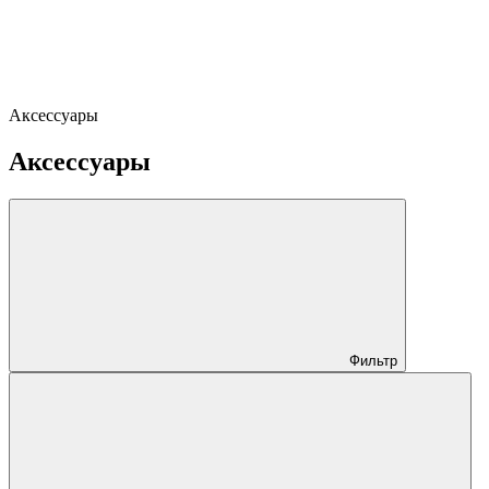
Аксессуары
Аксессуары
Фильтр