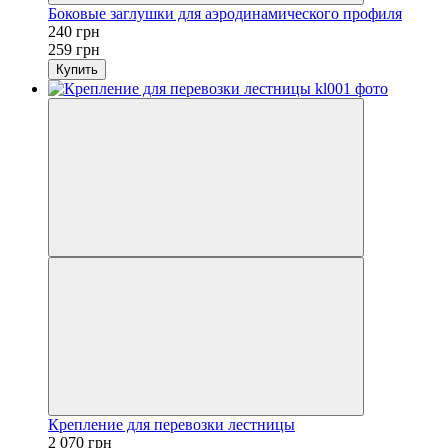
Боковые заглушки для аэродинамического профиля
240 грн
259 грн
Купить
Крепление для перевозки лестницы
2 070 грн