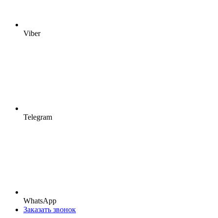
Viber
Telegram
WhatsApp
Заказать звонок