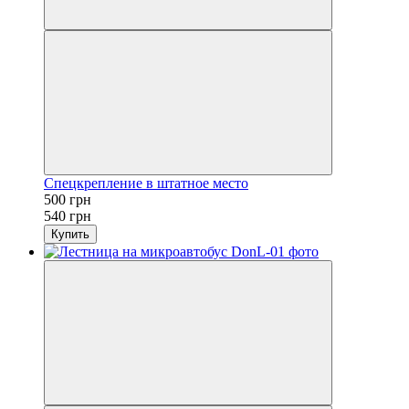
Спецкрепление в штатное место
500 грн
540 грн
Купить