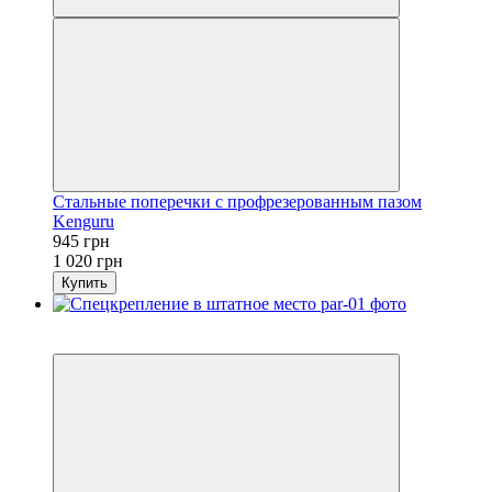
Стальные поперечки с профрезерованным пазом
Kenguru
945 грн
1 020 грн
Купить
Распродажа
−7%