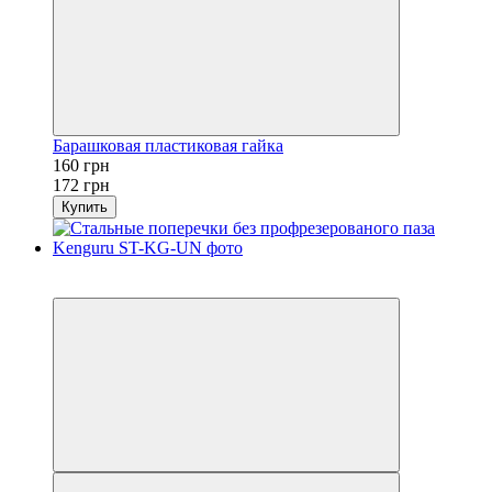
Барашковая пластиковая гайка
160 грн
172 грн
Купить
Распродажа
−7%