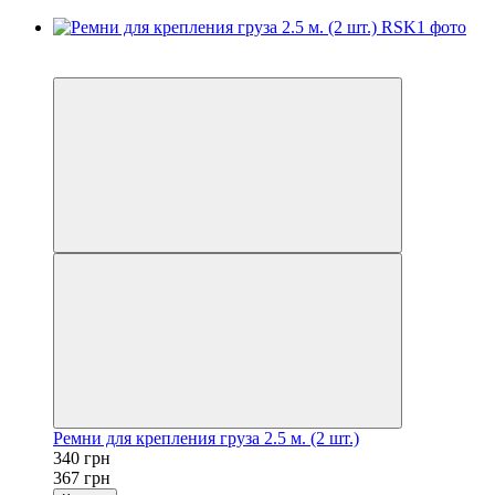
Распродажа
−7%
Ремни для крепления груза 2.5 м. (2 шт.)
340 грн
367 грн