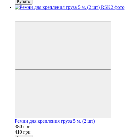
Купить
Распродажа
−7%
Ремни для крепления груза 5 м. (2 шт)
380 грн
410 грн