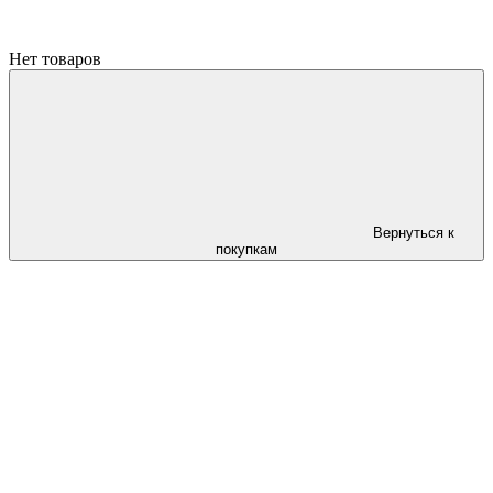
Нет товаров
Вернуться к
покупкам