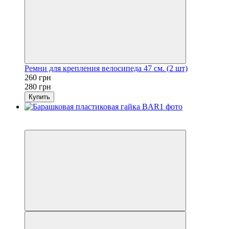
Ремни для крепления велосипеда 47 см. (2 шт)
260 грн
280 грн
Купить
Распродажа
−7%