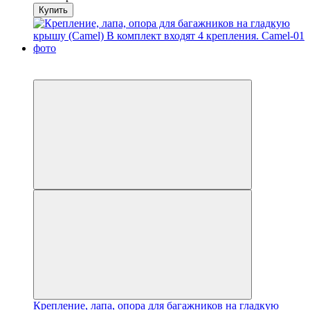
Купить
Распродажа
−7%
Крепление, лапа, опора для багажников на гладкую