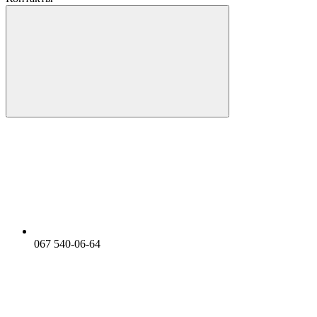
067 540-06-64