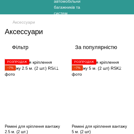
Аксессуари
Аксессуари
Фільтр
За популярністю
РОЗПРОДАЖ
РОЗПРОДАЖ
−7%
−7%
Ремені для кріплення вантажу
Ремені для кріплення вантажу
2.5 м. (2 шт.)
5 м. (2 шт)