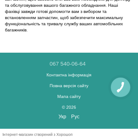
та обслуговування вашого багажного обладнання. Наші
фахівці завжди готові допомогти вам з вибором та
встановленням запчастин, щоб забезпечити максимальну
функціональність та тривалу службу ваших автомобільних
багажників.
067 540-06-64
Контактна інформація
Повна версія сайту
Мапа сайту
© 2026
Укр
Рус
Інтернет-магазин створений з Хорошоп