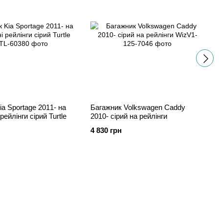
ia Sportage 2011- на
Багажник Volkswagen Caddy
 рейлінги cірий Turtle
2010- сірий на рейлінги
4 830 грн