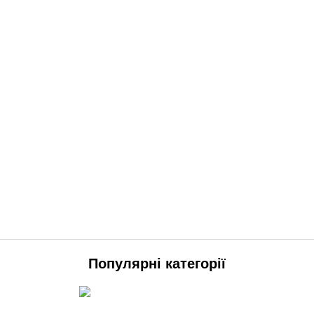
Популярні категорії