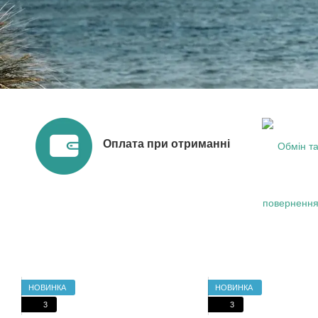
Оплата при отриманні
НОВИНКА
НОВИНКА
3
3