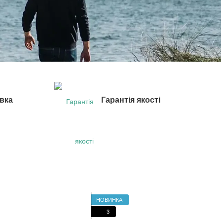
вка
Гарантія якості
НОВИНКА
3