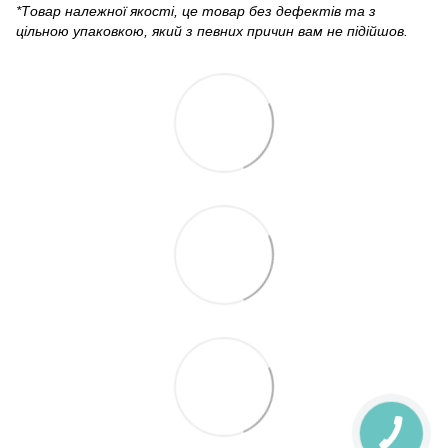
*Товар належної якості, це товар без дефектів та з
цільною упаковкою, який з певних причин вам не підійшов.