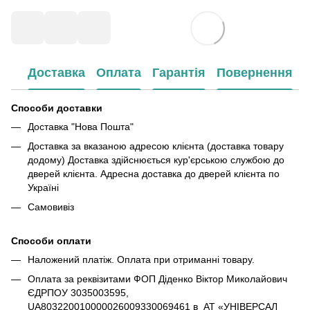
Доставка
Оплата
Гарантія
Повернення
Способи доставки
Доставка "Нова Пошта"
Доставка за вказаною адресою клієнта (доставка товару
додому) Доставка здійснюється кур'єрською службою до
дверей клієнта. Адресна доставка до дверей клієнта по
Україні
Самовивіз
Способи оплати
Наложений платіж. Оплата при отриманні товару.
Оплата за реквізитами ФОП Діденко Віктор Миколайович
ЄДРПОУ 3035003595,
UA803220010000026009330069461 в АТ «УНІВЕРСАЛ