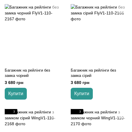
Багажник на рейлінги без
Багажник на рейлінги без
замка чорний
замка сірий
3 680 грн
3 680 грн
Купити
Купити
3
3