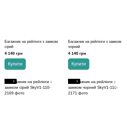
Багажник на рейлінги з замком
Багажник на рейлінги з замком
сірий
чорний
4 140 грн
4 140 грн
Купити
Купити
3
3