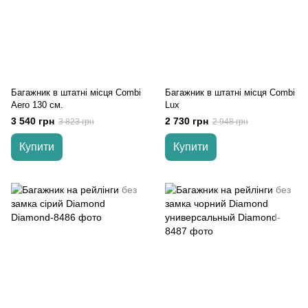
Багажник в штатні місця Combi
Багажник в штатні місця Combi
Aero 130 см.
Lux
3 540 грн
2 730 грн
3 823 грн
2 948 грн
Купити
Купити