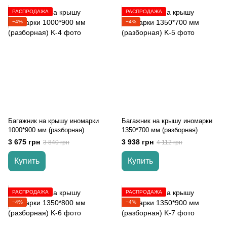
РАСПРОДАЖА
РАСПРОДАЖА
−4%
−4%
Багажник на крышу иномарки
Багажник на крышу иномарки
1000*900 мм (разборная)
1350*700 мм (разборная)
3 675 грн
3 938 грн
3 840 грн
4 112 грн
Купить
Купить
РАСПРОДАЖА
РАСПРОДАЖА
−4%
−4%