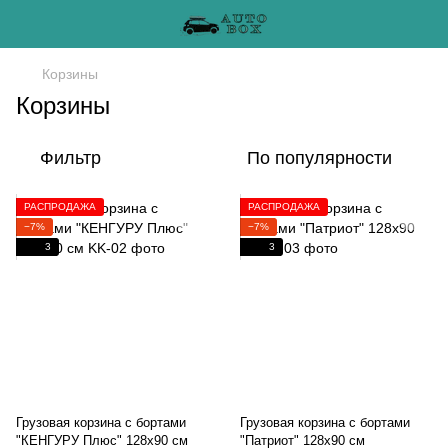
Корзины
Корзины
Фильтр
По популярности
РАСПРОДАЖА
РАСПРОДАЖА
−7%
−7%
3
3
Грузовая корзина с бортами
Грузовая корзина с бортами
"КЕНГУРУ Плюс" 128х90 см
"Патриот" 128х90 см