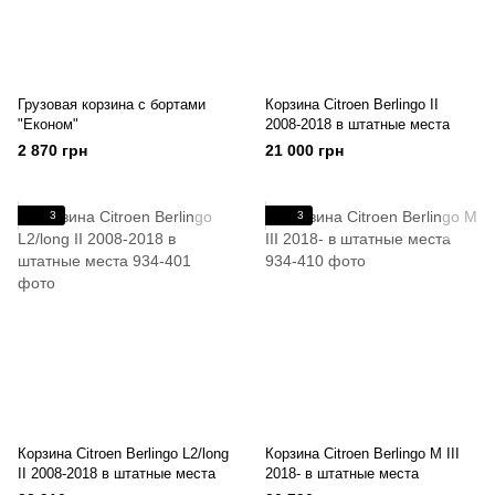
Грузовая корзина с бортами
Корзина Citroen Berlingo II
"Економ"
2008-2018 в штатные места
2 870 грн
21 000 грн
3
3
Корзина Citroen Berlingo L2/long
Корзина Citroen Berlingo M III
II 2008-2018 в штатные места
2018- в штатные места