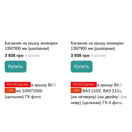
Багажник на крышу иномарки
Багажник на крышу иномарки
1350*800 мм (разборная)
1350*900 мм (разборная)
3 938 грн
3 938 грн
4 112 грн
4 112 грн
Купить
Купить
РАСПРОДАЖА
РАСПРОДАЖА
−4%
−4%