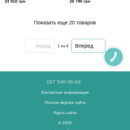
23 910 грн
20 790 грн
Показать еще 20 товаров
Назад
Вперед
1
из 4
067 540-06-64
Контактная информация
Полная версия сайта
Карта сайта
© 2026