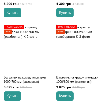
5 200 грн
4 300 грн
5 616 грн
4 644 грн
Купить
Купить
РАСПРОДАЖА
РАСПРОДАЖА
−4%
−4%
Багажник на крышу иномарки
Багажник на крышу иномарки
1000*700 мм (разборная)
1000*800 мм (разборная)
3 675 грн
3 675 грн
3 840 грн
3 840 грн
Купить
Купить