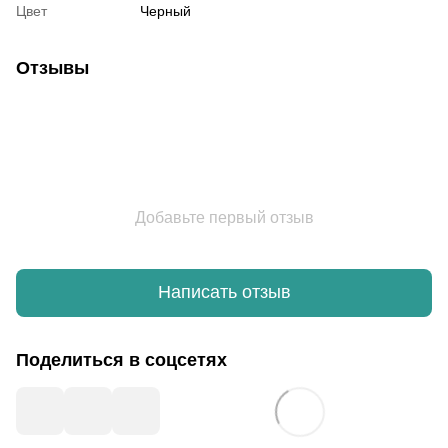
Цвет
Черный
Отзывы
Добавьте первый отзыв
Написать отзыв
Поделиться в соцсетях