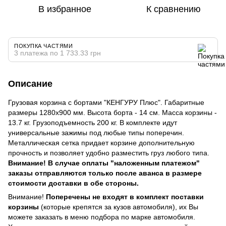
В избранное
К сравнению
ПОКУПКА ЧАСТЯМИ
3 платежа по 1 733.33 грн
Описание
Грузовая корзина с бортами "КЕНГУРУ Плюс". Габаритные
размеры 1280х900 мм. Высота борта - 14 см. Масса корзины -
13.7 кг. Грузоподъемность 200 кг. В комплекте идут
универсальные зажимы под любые типы поперечин.
Металлическая сетка придает корзине дополнительную
прочность и позволяет удобно разместить груз любого типа.
Внимание! В случае оплаты "наложенным платежом"
заказы отправляются только после аванса в размере
стоимости доставки в обе стороны.
Внимание!
Поперечены не входят в комплект поставки
корзины
(которые крепятся за кузов автомобиля), их Вы
можете заказать в меню подбора по марке автомобиля.