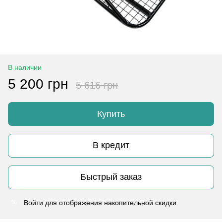
В наличии
5 200 грн
5 616 грн
Купить
В кредит
Быстрый заказ
Войти
для отображения накопительной скидки
%