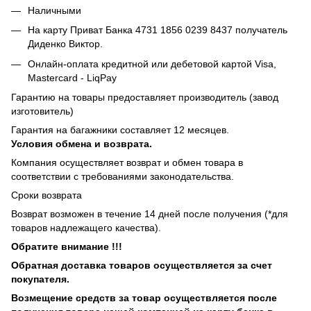
Наличными
На карту Приват Банка 4731 1856 0239 8437 получатель
Диденко Виктор.
Онлайн-оплата кредитной или дебетовой картой Visa,
Mastercard - LiqPay
Гарантию на товары предоставляет производитель (завод
изготовитель)
Гарантия на багажники составляет 12 месяцев.
Условия обмена и возврата.
Компания осуществляет возврат и обмен товара в
соответствии с требованиями законодательства.
Сроки возврата
Возврат возможен в течение 14 дней после получения (*для
товаров надлежащего качества).
Обратите внимание !!!
Обратная доставка товаров осуществляется за счет
покупателя.
Возмещение средств за товар осуществляется после