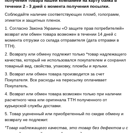
получения товара нашей компанией на карту банка в
течении 2 - 3 дней с момента получения посылки.
Соблюдайте наличие соответствующих пломб, голограмм,
этикеток и защитных пленок.
1. Согласно Закона Украины «О защите прав потребителей»
возврат или обмен товара возможен в течении 14 дней с
момента отгрузки со склада отправителя (дата отправки в
ТТН).
2. Возврату или обмену подлежит только *товар надлежащего
качества, который не использовался покупателем и сохранил
товарный вид, свойства, упаковку, пломбы и ярлыки.
3. Возврат или обмен товара производится за счет
Покупателя. Все расходы на пересылку оплачивает
Покупатель.
4. Возврат или обмен товара возможен только при наличии
расчетного чека или оригинала ТТН полученного от
курьерской службы доставки.
5. Товар уцененный или приобретенный по скидке обмену и
возврату не подлежит.
*Товар надлежащего качества, это товар без дефектов и с