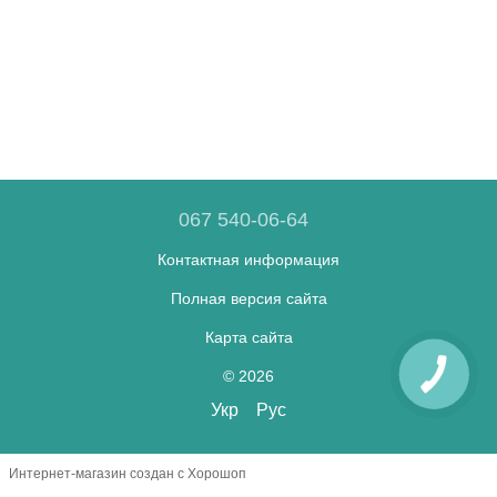
067 540-06-64
Контактная информация
Полная версия сайта
Карта сайта
© 2026
Укр
Рус
Интернет-магазин создан с Хорошоп