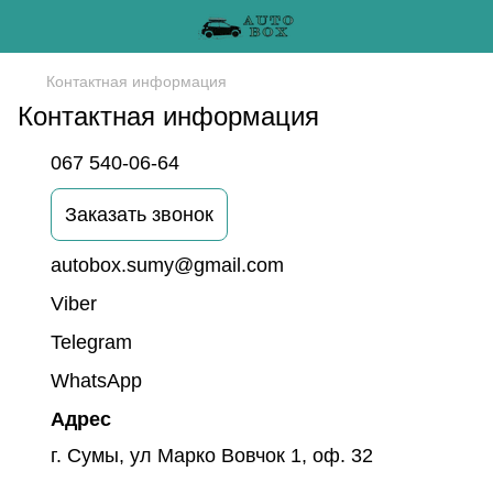
Контактная информация
Контактная информация
067 540-06-64
Заказать звонок
autobox.sumy@gmail.com
Viber
Telegram
WhatsApp
Адрес
г. Сумы, ул Марко Вовчок 1, оф. 32