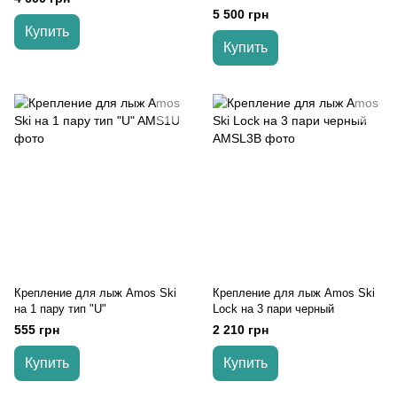
5 500 грн
Купить
Купить
Крепление для лыж Amos Ski
Крепление для лыж Amos Ski
на 1 пару тип "U"
Lock на 3 пари черный
555 грн
2 210 грн
Купить
Купить