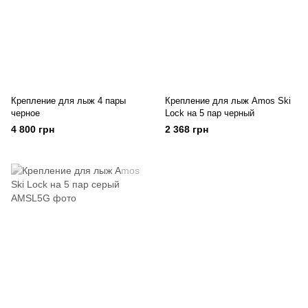
Крепление для лыж 4 пары
Крепление для лыж Amos Ski
черное
Lock на 5 пар черный
4 800 грн
2 368 грн