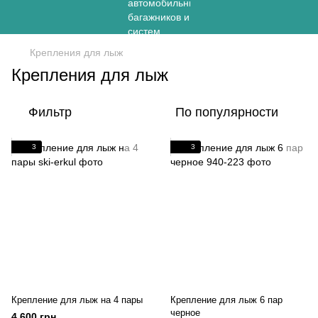
Крепления для лыж
Крепления для лыж
Фильтр
По популярности
3
3
Крепление для лыж на 4 пары
Крепление для лыж 6 пар
черное
4 600 грн