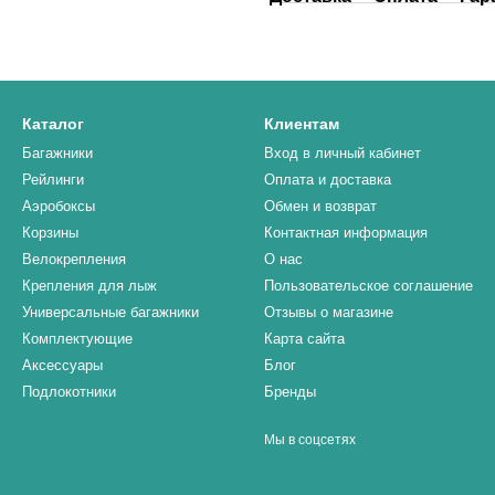
Каталог
Клиентам
Багажники
Вход в личный кабинет
Рейлинги
Оплата и доставка
Аэробоксы
Обмен и возврат
Корзины
Контактная информация
Велокрепления
О нас
Крепления для лыж
Пользовательское соглашение
Универсальные багажники
Отзывы о магазине
Комплектующие
Карта сайта
Аксессуары
Блог
Подлокотники
Бренды
Мы в соцсетях