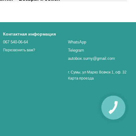
Контактная информация
067 540-06-64
WhatsApp
Telegram
Перезвонить вам?
autobox.sumy@gmail.com
г. Сумы, ул Марко Вовчок 1, оф. 32
Карта проезда