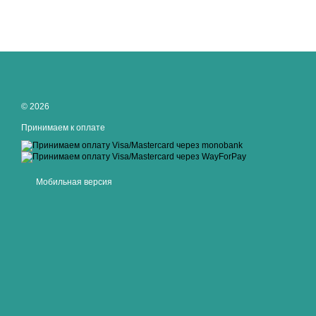
© 2026
Принимаем к оплате
Мобильная версия