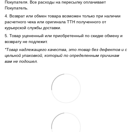
Покупателя. Все расходы на пересылку оплачивает
Покупатель.
4. Возврат или обмен товара возможен только при наличии
расчетного чека или оригинала ТТН полученного от
курьерской службы доставки.
5. Товар уцененный или приобретенный по скидке обмену и
возврату не подлежит.
*Товар надлежащего качества, это товар без дефектов и с
цельной упаковкой, который по определенным причинам
вам не подошел.