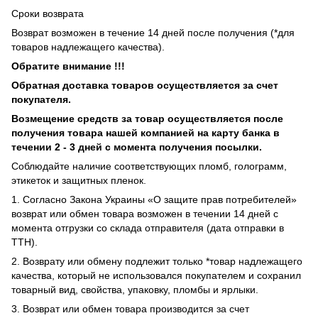
Сроки возврата
Возврат возможен в течение 14 дней после получения (*для
товаров надлежащего качества).
Обратите внимание !!!
Обратная доставка товаров осуществляется за счет
покупателя.
Возмещение средств за товар осуществляется после
получения товара нашей компанией на карту банка в
течении 2 - 3 дней с момента получения посылки.
Соблюдайте наличие соответствующих пломб, голограмм,
этикеток и защитных пленок.
1. Согласно Закона Украины «О защите прав потребителей»
возврат или обмен товара возможен в течении 14 дней с
момента отгрузки со склада отправителя (дата отправки в
ТТН).
2. Возврату или обмену подлежит только *товар надлежащего
качества, который не использовался покупателем и сохранил
товарный вид, свойства, упаковку, пломбы и ярлыки.
3. Возврат или обмен товара производится за счет