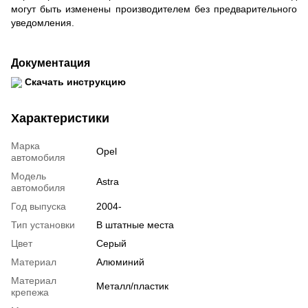
могут быть изменены производителем без предварительного
уведомления.
Документация
Скачать инструкцию
Характеристики
Марка
Opel
автомобиля
Модель
Astra
автомобиля
Год выпуска
2004-
Тип установки
В штатные места
Цвет
Серый
Материал
Алюминий
Материал
Металл/пластик
крепежа