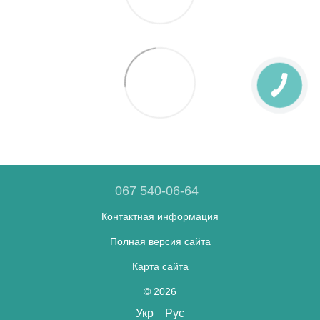
067 540-06-64
Контактная информация
Полная версия сайта
Карта сайта
© 2026
Укр
Рус