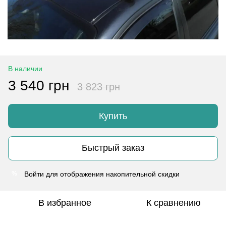
В наличии
3 540 грн
3 823 грн
Купить
Быстрый заказ
Войти
для отображения накопительной скидки
%
В избранное
К сравнению