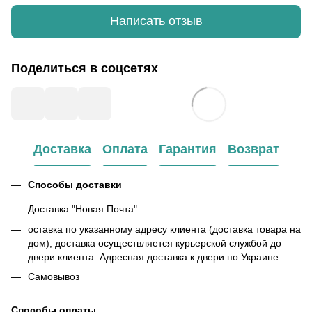
Написать отзыв
Поделиться в соцсетях
Доставка
Оплата
Гарантия
Возврат
Способы доставки
Доставка "Новая Почта"
оставка по указанному адресу клиента (доставка товара на
дом), доставка осуществляется курьерской службой до
двери клиента. Адресная доставка к двери по Украине
Самовывоз
Способы оплаты