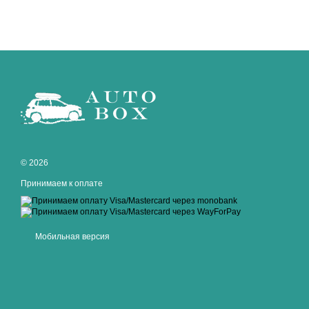
© 2026
Принимаем к оплате
Мобильная версия