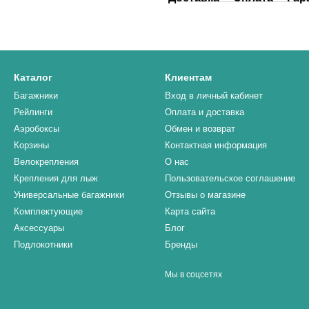
Каталог
Клиентам
Багажники
Вход в личный кабинет
Рейлинги
Оплата и доставка
Аэробоксы
Обмен и возврат
Корзины
Контактная информация
Велокрепления
О нас
Крепления для лыж
Пользовательское соглашение
Универсальные багажники
Отзывы о магазине
Комплектующие
Карта сайта
Аксессуары
Блог
Подлокотники
Бренды
Мы в соцсетях