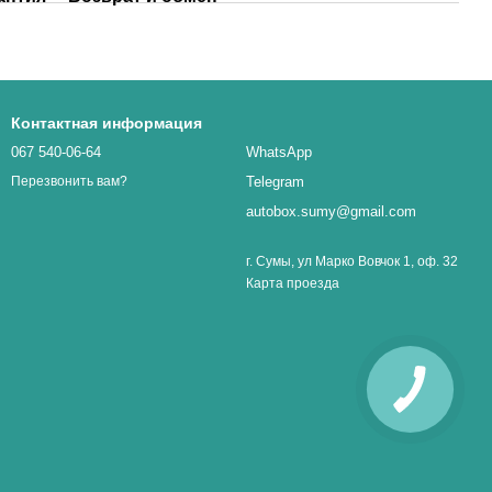
Контактная информация
067 540-06-64
WhatsApp
Telegram
Перезвонить вам?
autobox.sumy@gmail.com
г. Сумы, ул Марко Вовчок 1, оф. 32
Карта проезда