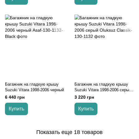
Багажник на гладкую крышу
Багажник на гладкую крышу
Suzuki Vitara 1998-2006 черный
Suzuki Vitara 1998-2006 серый
Oluksuz
6 440 грн
3 220 грн
Купить
Купить
Показать еще 18 товаров