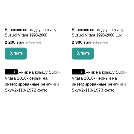
Багажник на гладкую крышу
Багажник на гладкую крышу
Suzuki Vitara 1998-2006
Suzuki Vitara 1998-2006 Lux
2 290 грн
2 900 грн
2 473 грн
3 132 грн
Купить
Купить
3
3