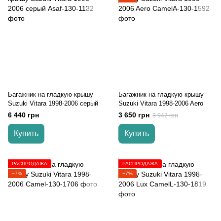
Багажник на гладкую крышу
Багажник на гладкую крышу
Suzuki Vitara 1998-2006 серый
Suzuki Vitara 1998-2006 Aero
6 440 грн
3 650 грн
3 942 грн
Купить
Купить
РАСПРОДАЖА
РАСПРОДАЖА
−7%
−7%