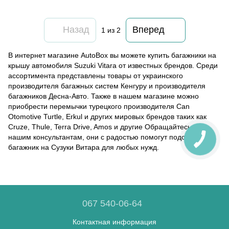
Назад
Вперед
1
из 2
В интернет магазине AutoBox вы можете купить багажники на
крышу автомобиля Suzuki Vitara от известных брендов. Среди
ассортимента представлены товары от украинского
производителя багажных систем Кенгуру и производителя
багажников Десна-Авто. Также в нашем магазине можно
приобрести перемычки турецкого производителя Can
Otomotive Turtle, Erkul и других мировых брендов таких как
Cruze, Thule, Terra Drive, Amos и другие Обращайтесь к
нашим консультантам, они с радостью помогут подобрать
багажник на Сузуки Витара для любых нужд.
067 540-06-64
Контактная информация