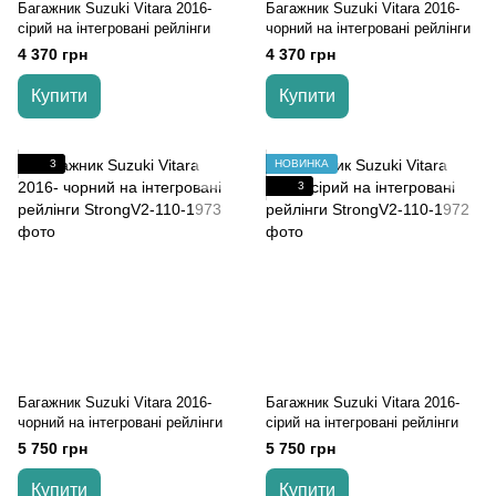
Багажник Suzuki Vitara 2016-
Багажник Suzuki Vitara 2016-
cірий на інтегровані рейлінги
чорний на інтегровані рейлінги
4 370 грн
4 370 грн
Купити
Купити
3
НОВИНКА
3
Багажник Suzuki Vitara 2016-
Багажник Suzuki Vitara 2016-
чорний на інтегровані рейлінги
cірий на інтегровані рейлінги
5 750 грн
5 750 грн
Купити
Купити