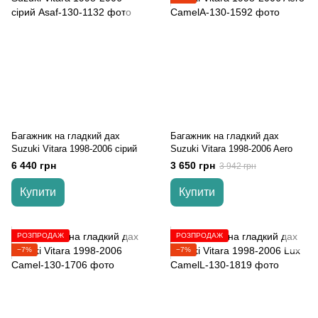
Багажник на гладкий дах
Багажник на гладкий дах
Suzuki Vitara 1998-2006 сірий
Suzuki Vitara 1998-2006 Aero
6 440 грн
3 650 грн
3 942 грн
Купити
Купити
РОЗПРОДАЖ
РОЗПРОДАЖ
−7%
−7%