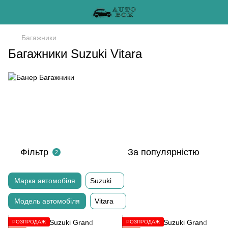
Багажники
Багажники Suzuki Vitara
Фільтр
За популярністю
2
Марка автомобіля
Suzuki
Модель автомобіля
Vitara
РОЗПРОДАЖ
РОЗПРОДАЖ