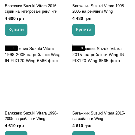
Багажник Suzuki Vitara 2016-
Багажник Suzuki Vitara 1998-
cірий на інтегровані рейлінги
2005 на рейлінги Wing
4 600 грн
4 480 грн
Купити
Купити
3
3
Багажник Suzuki Vitara 1998-
Багажник Suzuki Vitara 2015-
2005 на рейлінги Wing
на рейлінги Wing
4 610 грн
4 610 грн