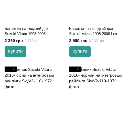
Багажник на гладкий дах
Багажник на гладкий дах
Suzuki Vitara 1998-2006
Suzuki Vitara 1998-2006 Lux
2 290 грн
2 900 грн
2 473 грн
3 132 грн
Купити
Купити
3
3