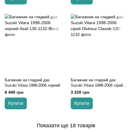
Багажник на гладкий дах
Багажник на гладкий дах
Suzuki Vitara 1998-2006 чорний
Suzuki Vitara 1998-2006 сірий
Oluksuz
6 440 грн
3 220 грн
Купити
Купити
Показати ще 18 товарів