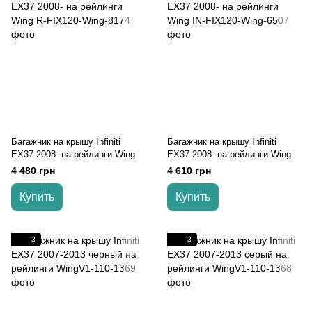
Багажник на крышу Infiniti
Багажник на крышу Infiniti
EX37 2008- на рейлинги Wing
EX37 2008- на рейлинги Wing
4 480 грн
4 610 грн
Купить
Купить
3
3