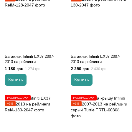
Багажник Infiniti EX37 2007-
Багажник Infiniti EX37 2007-
2013 на рейлинги
2013 на рейлинги
1 180 грн
2 250 грн
1 274 грн
2 430 грн
Купить
Купить
РАСПРОДАЖА
РАСПРОДАЖА
−7%
−6%