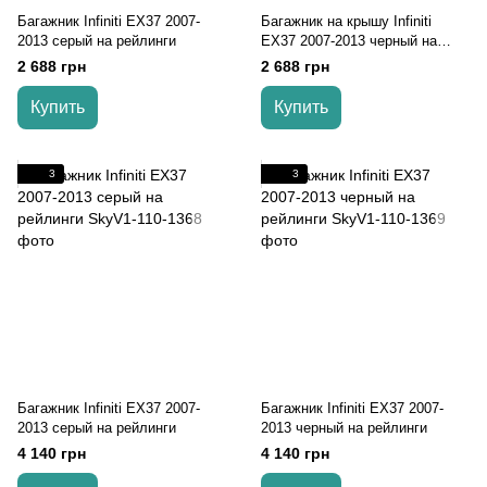
Багажник Infiniti EX37 2007-
Багажник на крышу Infiniti
2013 серый на рейлинги
EX37 2007-2013 черный на
рейлинги
2 688 грн
2 688 грн
Купить
Купить
3
3
Багажник Infiniti EX37 2007-
Багажник Infiniti EX37 2007-
2013 серый на рейлинги
2013 черный на рейлинги
4 140 грн
4 140 грн