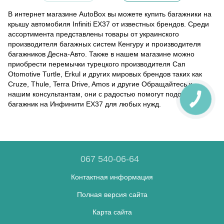
В интернет магазине AutoBox вы можете купить багажники на
крышу автомобиля Infiniti EX37 от известных брендов. Среди
ассортимента представлены товары от украинского
производителя багажных систем Кенгуру и производителя
багажников Десна-Авто. Также в нашем магазине можно
приобрести перемычки турецкого производителя Can
Otomotive Turtle, Erkul и других мировых брендов таких как
Cruze, Thule, Terra Drive, Amos и другие Обращайтесь к
нашим консультантам, они с радостью помогут подобрать
багажник на Инфинити EX37 для любых нужд.
067 540-06-64
Контактная информация
Полная версия сайта
Карта сайта