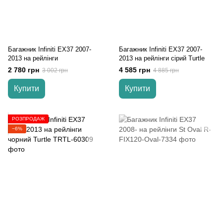
Багажник Infiniti EX37 2007-
Багажник Infiniti EX37 2007-
2013 на рейлінги
2013 на рейлінги cірий Turtle
2 780 грн
4 585 грн
3 002 грн
4 885 грн
Купити
Купити
РОЗПРОДАЖ
−6%