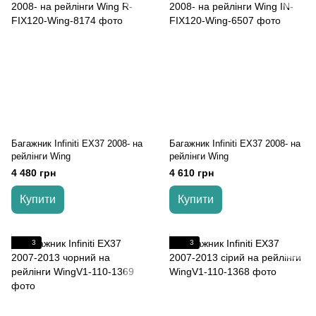
Багажник Infiniti EX37 2008- на
Багажник Infiniti EX37 2008- на
рейлінги Wing
рейлінги Wing
4 480 грн
4 610 грн
Купити
Купити
3
3