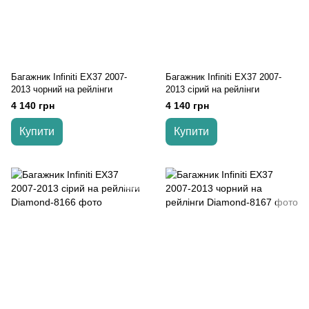
Багажник Infiniti EX37 2007-
Багажник Infiniti EX37 2007-
2013 чорний на рейлінги
2013 cірий на рейлінги
4 140 грн
4 140 грн
Купити
Купити