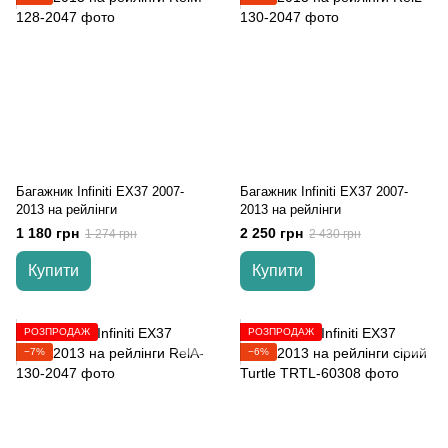
Багажник Infiniti EX37 2007-
Багажник Infiniti EX37 2007-
2013 на рейлінги
2013 на рейлінги
1 180 грн
2 250 грн
1 274 грн
2 430 грн
Купити
Купити
РОЗПРОДАЖ
РОЗПРОДАЖ
−7%
−6%