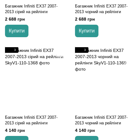
Багажник Infiniti EX37 2007-
Багажник Infiniti EX37 2007-
2013 cірий на рейлінги
2013 чорний на рейлінги
2 688 грн
2 688 грн
Купити
Купити
3
3
Багажник Infiniti EX37 2007-
Багажник Infiniti EX37 2007-
2013 cірий на рейлінги
2013 чорний на рейлінги
4 140 грн
4 140 грн