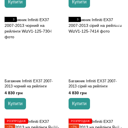
Купити
Купити
3
3
Багажник Infiniti EX37 2007-
Багажник Infiniti EX37 2007-
2013 чорний на рейлінги
2013 сірий на рейлінги
4 830 грн
4 830 грн
Купити
Купити
РОЗПРОДАЖ
РОЗПРОДАЖ
−7%
−7%