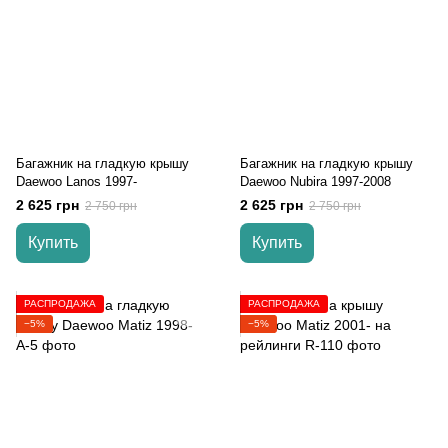
Багажник на гладкую крышу
Багажник на гладкую крышу
Daewoo Lanos 1997-
Daewoo Nubira 1997-2008
2 625 грн
2 625 грн
2 750 грн
2 750 грн
Купить
Купить
РАСПРОДАЖА
РАСПРОДАЖА
−5%
−5%