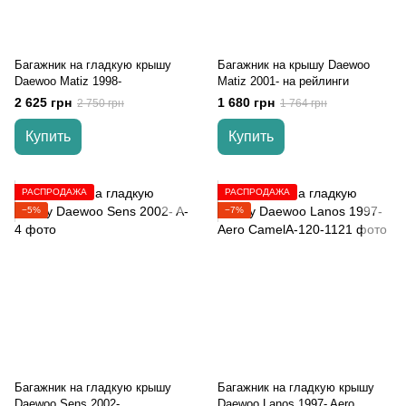
Багажник на гладкую крышу
Багажник на крышу Daewoo
Daewoo Matiz 1998-
Matiz 2001- на рейлинги
2 625 грн
1 680 грн
2 750 грн
1 764 грн
Купить
Купить
РАСПРОДАЖА
РАСПРОДАЖА
−5%
−7%
Багажник на гладкую крышу
Багажник на гладкую крышу
Daewoo Sens 2002-
Daewoo Lanos 1997- Aero