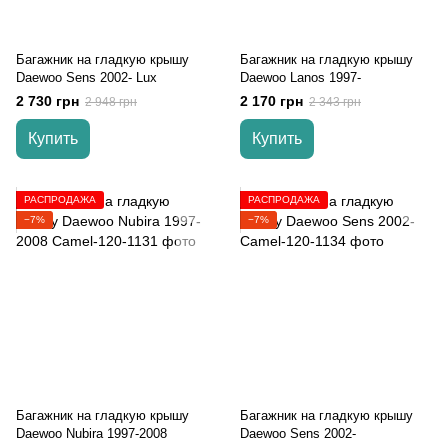
Багажник на гладкую крышу
Багажник на гладкую крышу
Daewoo Sens 2002- Lux
Daewoo Lanos 1997-
2 730 грн
2 170 грн
2 948 грн
2 343 грн
Купить
Купить
РАСПРОДАЖА
РАСПРОДАЖА
−7%
−7%
Багажник на гладкую крышу
Багажник на гладкую крышу
Daewoo Nubira 1997-2008
Daewoo Sens 2002-