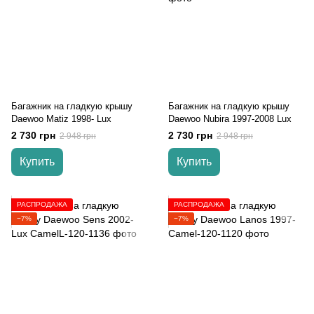
Багажник на гладкую крышу
Багажник на гладкую крышу
Daewoo Matiz 1998- Lux
Daewoo Nubira 1997-2008 Lux
2 730 грн
2 730 грн
2 948 грн
2 948 грн
Купить
Купить
РАСПРОДАЖА
РАСПРОДАЖА
−7%
−7%