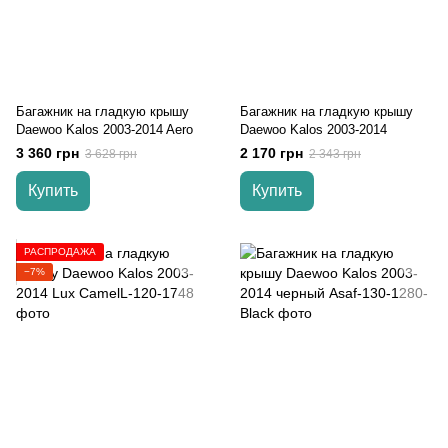
Багажник на гладкую крышу
Багажник на гладкую крышу
Daewoo Kalos 2003-2014 Aero
Daewoo Kalos 2003-2014
3 360 грн
2 170 грн
3 628 грн
2 343 грн
Купить
Купить
РАСПРОДАЖА
−7%