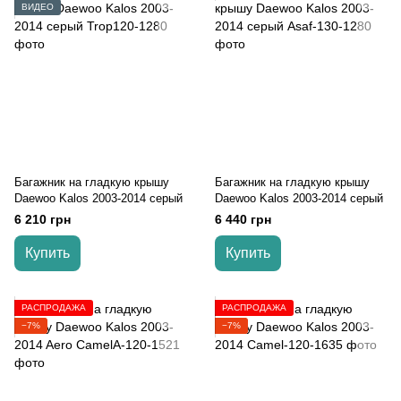
ВИДЕО
Багажник на гладкую крышу
Багажник на гладкую крышу
Daewoo Kalos 2003-2014 серый
Daewoo Kalos 2003-2014 серый
6 210 грн
6 440 грн
Купить
Купить
РАСПРОДАЖА
РАСПРОДАЖА
−7%
−7%