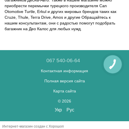
приобрести перемычки турецкого производителя Can
Otomotive Turtle, Erkul и других мировых брендов таких как
Cruze, Thule, Terra Drive, Amos и другие Обращайтесь к
нашим консультантам, они с радостью помогут подобрать
багажник на Део Калос для любых нужд.
067 540-06-64
Контактная информация
Полная версия сайта
Карта сайта
© 2026
Укр
Рус
Интернет-магазин создан с Хорошоп