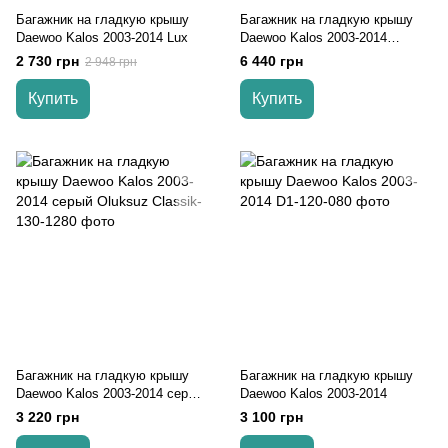
Багажник на гладкую крышу
Багажник на гладкую крышу
Daewoo Kalos 2003-2014 Lux
Daewoo Kalos 2003-2014
черный
2 730 грн
6 440 грн
2 948 грн
Купить
Купить
Багажник на гладкую крышу
Багажник на гладкую крышу
Daewoo Kalos 2003-2014 серый
Daewoo Kalos 2003-2014
Oluksuz
3 220 грн
3 100 грн