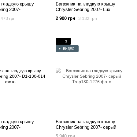
а гладкую крышу
Багажник на гладкую крышу
ring 2007-
Chrysler Sebring 2007- Lux
2 900 грн
 473 грн
3 132 грн
3
ВИДЕО
а гладкую крышу
Багажник на гладкую крышу
ring 2007-
Chrysler Sebring 2007- серый
5 940 грн