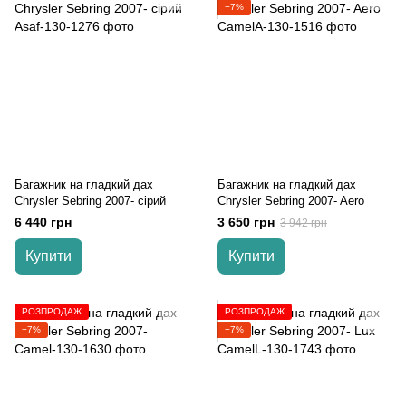
−7%
Багажник на гладкий дах
Багажник на гладкий дах
Chrysler Sebring 2007- сірий
Chrysler Sebring 2007- Aero
6 440 грн
3 650 грн
3 942 грн
Купити
Купити
РОЗПРОДАЖ
РОЗПРОДАЖ
−7%
−7%