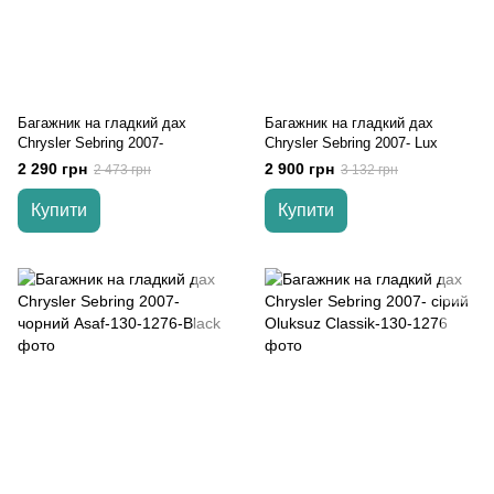
Багажник на гладкий дах
Багажник на гладкий дах
Chrysler Sebring 2007-
Chrysler Sebring 2007- Lux
2 290 грн
2 900 грн
2 473 грн
3 132 грн
Купити
Купити