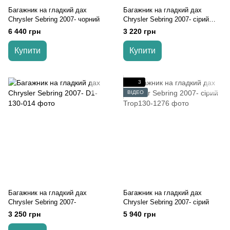
Багажник на гладкий дах
Багажник на гладкий дах
Chrysler Sebring 2007- чорний
Chrysler Sebring 2007- сірий
Oluksuz
6 440 грн
3 220 грн
Купити
Купити
3
ВІДЕО
Багажник на гладкий дах
Багажник на гладкий дах
Chrysler Sebring 2007-
Chrysler Sebring 2007- сірий
3 250 грн
5 940 грн