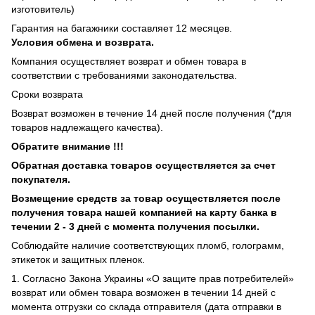
изготовитель)
Гарантия на багажники составляет 12 месяцев.
Условия обмена и возврата.
Компания осуществляет возврат и обмен товара в
соответствии с требованиями законодательства.
Сроки возврата
Возврат возможен в течение 14 дней после получения (*для
товаров надлежащего качества).
Обратите внимание !!!
Обратная доставка товаров осуществляется за счет
покупателя.
Возмещение средств за товар осуществляется после
получения товара нашей компанией на карту банка в
течении 2 - 3 дней с момента получения посылки.
Соблюдайте наличие соответствующих пломб, голограмм,
этикеток и защитных пленок.
1. Согласно Закона Украины «О защите прав потребителей»
возврат или обмен товара возможен в течении 14 дней с
момента отгрузки со склада отправителя (дата отправки в