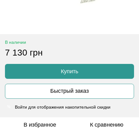
В наличии
7 130 грн
Купить
Быстрый заказ
Войти
для отображения накопительной скидки
%
В избранное
К сравнению