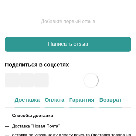
Добавьте первый отзыв
Написать отзыв
Поделиться в соцсетях
Доставка
Оплата
Гарантия
Возврат
Способы доставки
Доставка "Новая Почта"
оставка по указанному адресу клиента (доставка товара на