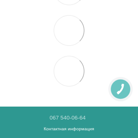
067 540-06-64
Контактная информация