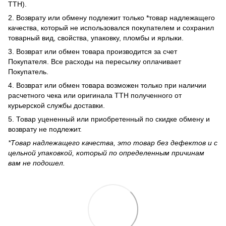
ТТН).
2. Возврату или обмену подлежит только *товар надлежащего
качества, который не использовался покупателем и сохранил
товарный вид, свойства, упаковку, пломбы и ярлыки.
3. Возврат или обмен товара производится за счет
Покупателя. Все расходы на пересылку оплачивает
Покупатель.
4. Возврат или обмен товара возможен только при наличии
расчетного чека или оригинала ТТН полученного от
курьерской службы доставки.
5. Товар уцененный или приобретенный по скидке обмену и
возврату не подлежит.
*Товар надлежащего качества, это товар без дефектов и с
цельной упаковкой, который по определенным причинам
вам не подошел.