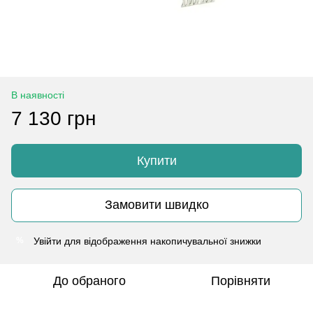
В наявності
7 130 грн
Купити
Замовити швидко
Увійти
для відображення накопичувальної знижки
%
До обраного
Порівняти