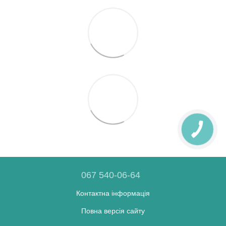
067 540-06-64
Контактна інформація
Повна версія сайту