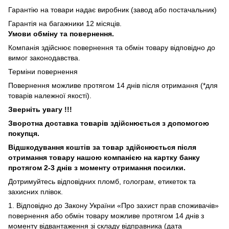
Гарантію на товари надає виробник (завод або постачальник)
Гарантія на багажники 12 місяців.
Умови обміну та повернення.
Компанія здійснює повернення та обмін товару відповідно до
вимог законодавства.
Терміни повернення
Повернення можливе протягом 14 днів після отримання (*для
товарів належної якості).
Зверніть увагу !!!
Зворотна доставка товарів здійснюється з допомогою
покупця.
Відшкодування коштів за товар здійснюється після
отримання товару нашою компанією на картку банку
протягом 2-3 днів з моменту отримання посилки.
Дотримуйтесь відповідних пломб, голограм, етикеток та
захисних плівок.
1. Відповідно до Закону України «Про захист прав споживачів»
повернення або обмін товару можливе протягом 14 днів з
моменту відвантаження зі складу відправника (дата