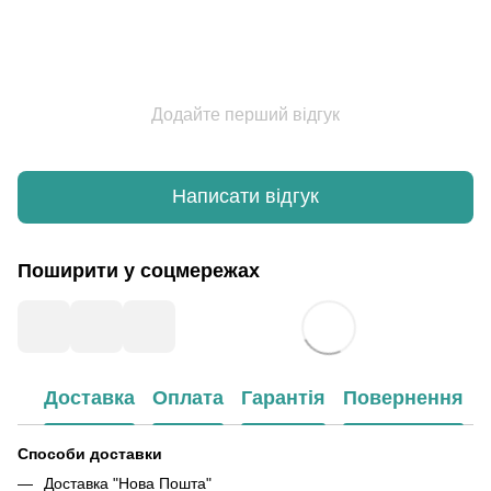
Додайте перший відгук
Написати відгук
Поширити у соцмережах
Доставка
Оплата
Гарантія
Повернення
Способи доставки
Доставка "Нова Пошта"