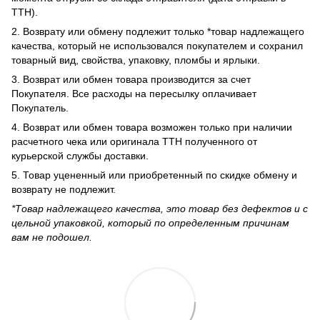
ТТН).
2. Возврату или обмену подлежит только *товар надлежащего
качества, который не использовался покупателем и сохранил
товарный вид, свойства, упаковку, пломбы и ярлыки.
3. Возврат или обмен товара производится за счет
Покупателя. Все расходы на пересылку оплачивает
Покупатель.
4. Возврат или обмен товара возможен только при наличии
расчетного чека или оригинала ТТН полученного от
курьерской службы доставки.
5. Товар уцененный или приобретенный по скидке обмену и
возврату не подлежит.
*Товар надлежащего качества, это товар без дефектов и с
цельной упаковкой, который по определенным причинам
вам не подошел.