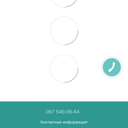
067 540-06-64
Контактная информация