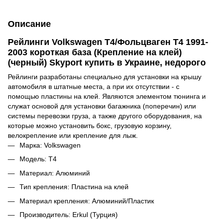
Описание
Рейлинги Volkswagen T4/Фольцваген Т4 1991-
2003 короткая база (Крепление на клей)
(черный) Skyport купить в Украине, недорого
Рейлинги разработаны специально для установки на крышу
автомобиля в штатные места, а при их отсутствии - с
помощью пластины на клей. Являются элементом тюнинга и
служат основой для установки багажника (поперечин) или
системы перевозки груза, а также другого оборудования, на
которые можно установить бокс, грузовую корзину,
велокрепление или крепление для лыж.
Марка: Volkswagen
Модель: Т4
Материал: Алюминий
Тип крепления: Пластина на клей
Материал крепления: Алюминий/Пластик
Производитель: Erkul (Турция)