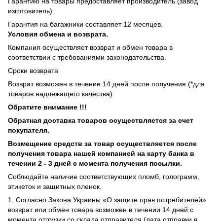
Гарантию на товары предоставляет производитель (завод
изготовитель)
Гарантия на багажники составляет 12 месяцев.
Условия обмена и возврата.
Компания осуществляет возврат и обмен товара в
соответствии с требованиями законодательства.
Сроки возврата
Возврат возможен в течение 14 дней после получения (*для
товаров надлежащего качества).
Обратите внимание !!!
Обратная доставка товаров осуществляется за счет
покупателя.
Возмещение средств за товар осуществляется после
получения товара нашей компанией на карту банка в
течении 2 - 3 дней с момента получения посылки.
Соблюдайте наличие соответствующих пломб, голограмм,
этикеток и защитных пленок.
1. Согласно Закона Украины «О защите прав потребителей»
возврат или обмен товара возможен в течении 14 дней с
момента отгрузки со склада отправителя (дата отправки в