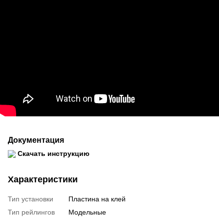
Документация
Скачать инструкцию
Характеристики
Тип установки
Пластина на клей
Тип рейлингов
Модельные