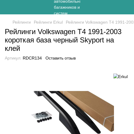
Рейлинги
Рейлинги Erkul
Рейлинги Volkswagen Т4 1991-2003
Рейлинги Volkswagen Т4 1991-2003
короткая база черный Skyport на
клей
Артикул:
RDCR134
Оставить отзыв