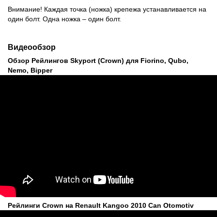
Внимание! Каждая точка (ножка) крепежа устанавливается на
один болт. Одна ножка – один болт.
Видеообзор
Обзор Рейлингов Skyport (Crown) для Fiorino, Qubo,
Nemo, Bipper
Рейлинги Crown на Renault Kangoo 2010 Can Otomotiv