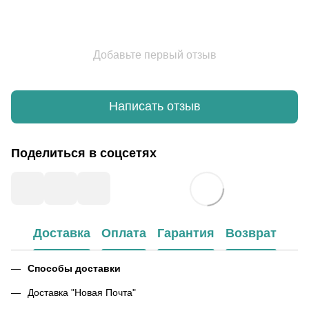
Добавьте первый отзыв
Написать отзыв
Поделиться в соцсетях
Доставка
Оплата
Гарантия
Возврат
Способы доставки
Доставка "Новая Почта"