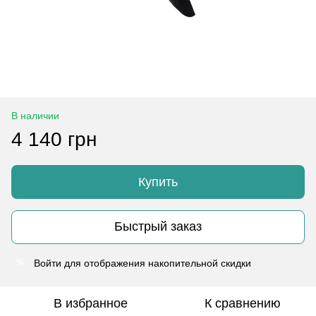
В наличии
4 140 грн
Купить
Быстрый заказ
Войти
для отображения накопительной скидки
%
В избранное
К сравнению