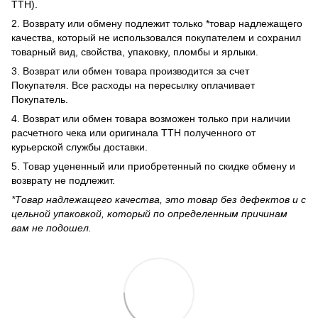
ТТН).
2. Возврату или обмену подлежит только *товар надлежащего
качества, который не использовался покупателем и сохранил
товарный вид, свойства, упаковку, пломбы и ярлыки.
3. Возврат или обмен товара производится за счет
Покупателя. Все расходы на пересылку оплачивает
Покупатель.
4. Возврат или обмен товара возможен только при наличии
расчетного чека или оригинала ТТН полученного от
курьерской службы доставки.
5. Товар уцененный или приобретенный по скидке обмену и
возврату не подлежит.
*Товар надлежащего качества, это товар без дефектов и с
цельной упаковкой, который по определенным причинам
вам не подошел.