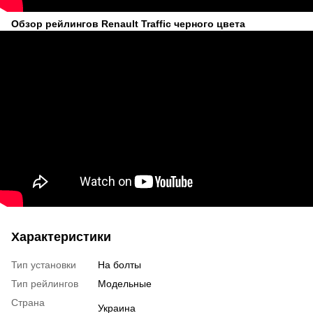
Обзор рейлингов Renault Traffic черного цвета
Характеристики
Тип установки
На болты
Тип рейлингов
Модельные
Страна
Украина