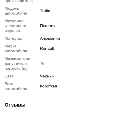
производитель
Модель
Trafic
автомобиля
Материал
крепежного
Пластик
изделия
Материал
Алюминий
Марка
Renault
автомобиля
Максимально
допустимая
70
нагрузка (кг)
Цвет
Черный
База
Короткая
автомобиля
Отзывы