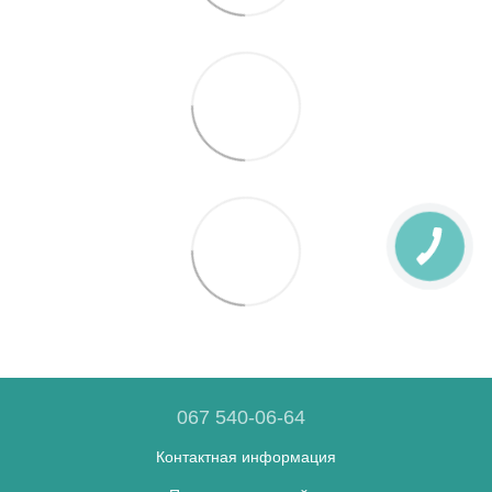
067 540-06-64
Контактная информация