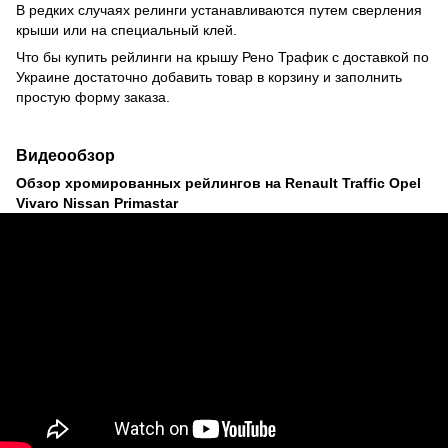
В редких случаях релинги устанавливаются путем сверления
крыши или на специальный клей.
Что бы купить рейлинги на крышу Рено Трафик с доставкой по
Украине достаточно добавить товар в корзину и заполнить
простую форму заказа.
Видеообзор
Обзор хромированных рейлингов на Renault Traffic Opel
Vivaro Nissan Primastar