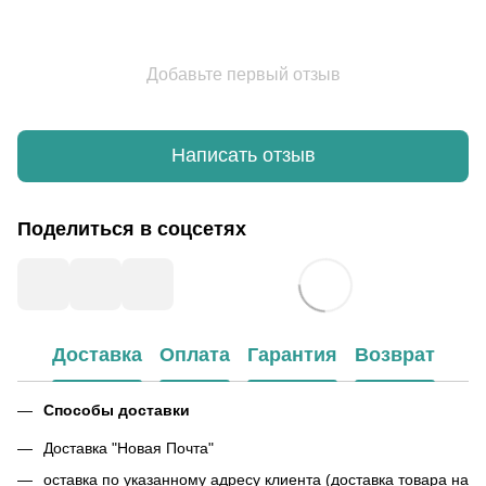
Добавьте первый отзыв
Написать отзыв
Поделиться в соцсетях
Доставка
Оплата
Гарантия
Возврат
Способы доставки
Доставка "Новая Почта"
оставка по указанному адресу клиента (доставка товара на