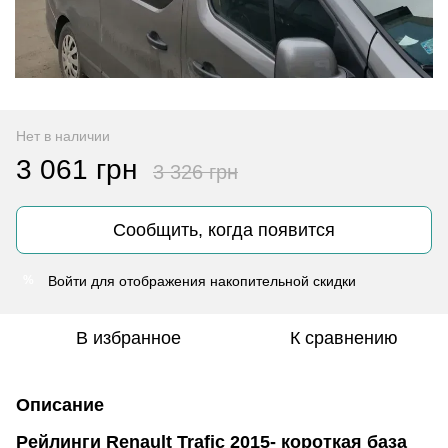
Нет в наличии
3 061 грн
3 326 грн
Сообщить, когда появится
Войти
для отображения накопительной скидки
%
В избранное
К сравнению
Описание
Рейлинги Renault Trafic 2015- короткая база