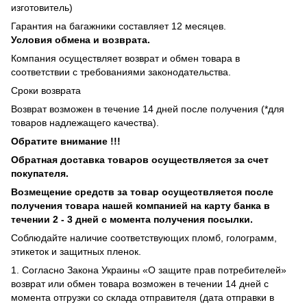
изготовитель)
Гарантия на багажники составляет 12 месяцев.
Условия обмена и возврата.
Компания осуществляет возврат и обмен товара в
соответствии с требованиями законодательства.
Сроки возврата
Возврат возможен в течение 14 дней после получения (*для
товаров надлежащего качества).
Обратите внимание !!!
Обратная доставка товаров осуществляется за счет
покупателя.
Возмещение средств за товар осуществляется после
получения товара нашей компанией на карту банка в
течении 2 - 3 дней с момента получения посылки.
Соблюдайте наличие соответствующих пломб, голограмм,
этикеток и защитных пленок.
1. Согласно Закона Украины «О защите прав потребителей»
возврат или обмен товара возможен в течении 14 дней с
момента отгрузки со склада отправителя (дата отправки в