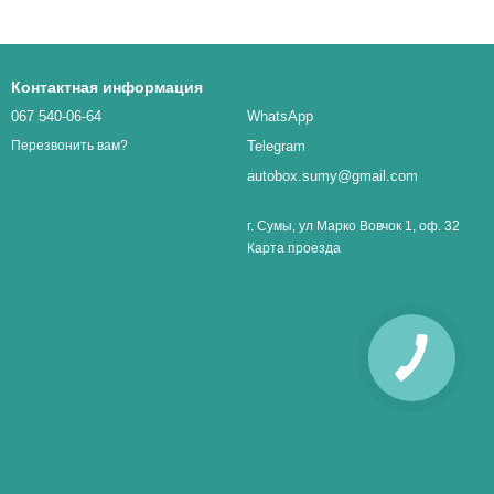
Контактная информация
067 540-06-64
WhatsApp
Telegram
Перезвонить вам?
autobox.sumy@gmail.com
г. Сумы, ул Марко Вовчок 1, оф. 32
Карта проезда