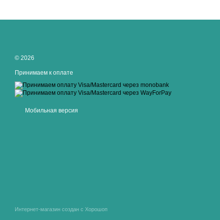
© 2026
Принимаем к оплате
Мобильная версия
Интернет-магазин создан с Хорошоп