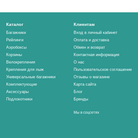
Каталог
Клиентам
Багажники
Вход в личный кабинет
Рейлинги
Оплата и доставка
Аэробоксы
Обмен и возврат
Корзины
Контактная информация
Велокрепления
О нас
Крепления для лыж
Пользовательское соглашение
Универсальные багажники
Отзывы о магазине
Комплектующие
Карта сайта
Аксессуары
Блог
Подлокотники
Бренды
Мы в соцсетях