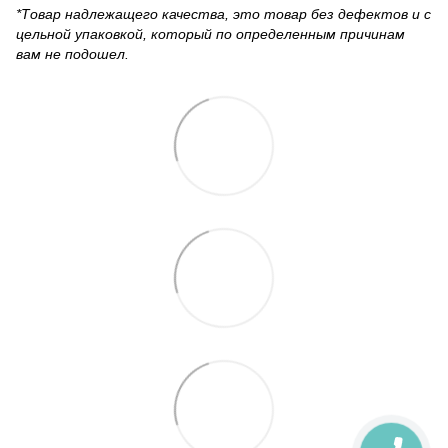
*Товар надлежащего качества, это товар без дефектов и с
цельной упаковкой, который по определенным причинам
вам не подошел.