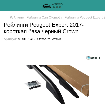
Рейлинги
Рейлинги Can Otomotiv
Рейлинги Peugeot Expert 
Рейлинги Peugeot Expert 2017-
короткая база черный Crown
Артикул:
MR01054B
Оставить отзыв