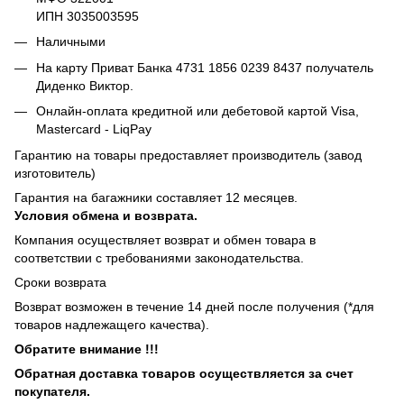
ИПН 3035003595
Наличными
На карту Приват Банка 4731 1856 0239 8437 получатель
Диденко Виктор.
Онлайн-оплата кредитной или дебетовой картой Visa,
Mastercard - LiqPay
Гарантию на товары предоставляет производитель (завод
изготовитель)
Гарантия на багажники составляет 12 месяцев.
Условия обмена и возврата.
Компания осуществляет возврат и обмен товара в
соответствии с требованиями законодательства.
Сроки возврата
Возврат возможен в течение 14 дней после получения (*для
товаров надлежащего качества).
Обратите внимание !!!
Обратная доставка товаров осуществляется за счет
покупателя.