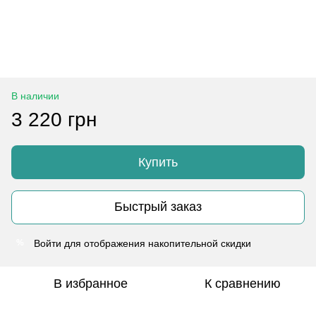
В наличии
3 220 грн
Купить
Быстрый заказ
Войти
для отображения накопительной скидки
%
В избранное
К сравнению