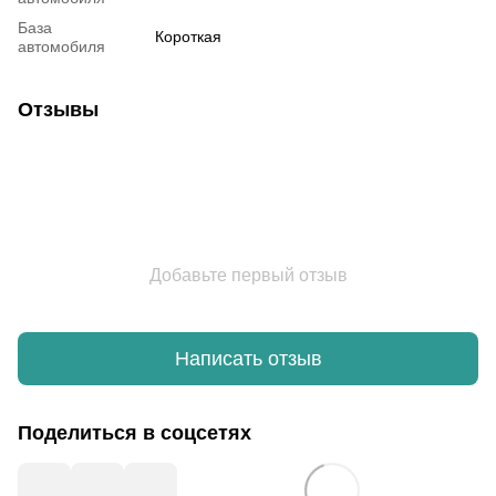
База
Короткая
автомобиля
Отзывы
Добавьте первый отзыв
Написать отзыв
Поделиться в соцсетях