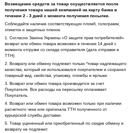
Возмещение средств за товар осуществляется после
получения товара нашей компанией на карту банка в
течении 2 - 3 дней с момента получения посылки.
Соблюдайте наличие соответствующих пломб, голограмм,
этикеток и защитных пленок.
1. Согласно Закона Украины «О защите прав потребителей»
возврат или обмен товара возможен в течении 14 дней с
момента отгрузки со склада отправителя (дата отправки в
ТТН).
2. Возврату или обмену подлежит только *товар надлежащего
качества, который не использовался покупателем и сохранил
товарный вид, свойства, упаковку, пломбы и ярлыки.
3. Возврат или обмен товара производится за счет
Покупателя. Все расходы на пересылку оплачивает
Покупатель.
4. Возврат или обмен товара возможен только при наличии
расчетного чека или оригинала ТТН полученного от
курьерской службы доставки.
5. Товар уцененный или приобретенный по скидке обмену и
возврату не подлежит.