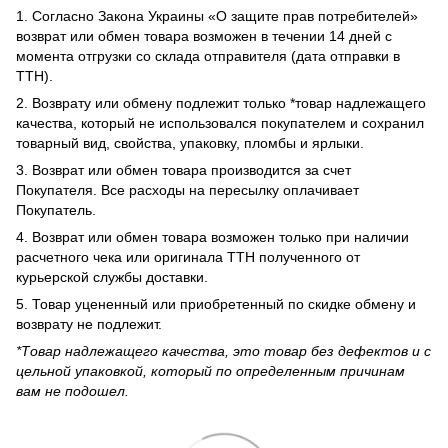
1. Согласно Закона Украины «О защите прав потребителей»
возврат или обмен товара возможен в течении 14 дней с
момента отгрузки со склада отправителя (дата отправки в
ТТН).
2. Возврату или обмену подлежит только *товар надлежащего
качества, который не использовался покупателем и сохранил
товарный вид, свойства, упаковку, пломбы и ярлыки.
3. Возврат или обмен товара производится за счет
Покупателя. Все расходы на пересылку оплачивает
Покупатель.
4. Возврат или обмен товара возможен только при наличии
расчетного чека или оригинала ТТН полученного от
курьерской службы доставки.
5. Товар уцененный или приобретенный по скидке обмену и
возврату не подлежит.
*Товар надлежащего качества, это товар без дефектов и с
цельной упаковкой, который по определенным причинам
вам не подошел.