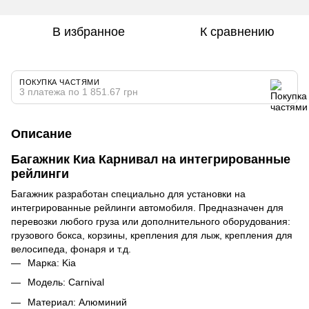
В избранное
К сравнению
ПОКУПКА ЧАСТЯМИ
3 платежа по 1 851.67 грн
Описание
Багажник Киа Карнивал на интегрированные
рейлинги
Багажник разработан специально для установки на
интегрированные рейлинги автомобиля. Предназначен для
перевозки любого груза или дополнительного оборудования:
грузового бокса, корзины, крепления для лыж, крепления для
велосипеда, фонаря и т.д.
Марка: Kia
Модель: Carnival
Материал: Алюминий