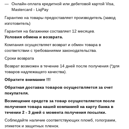
Онлайн-оплата кредитной или дебетовой картой Visa,
Mastercard - LiqPay
Гарантию на товары предоставляет производитель (завод
изготовитель)
Гарантия на багажники составляет 12 месяцев.
Условия обмена и возврата.
Компания осуществляет возврат и обмен товара в
соответствии с требованиями законодательства.
Сроки возврата
Возврат возможен в течение 14 дней после получения (*для
товаров надлежащего качества).
Обратите внимание !!!
Обратная доставка товаров осуществляется за счет
покупателя.
Возмещение средств за товар осуществляется после
получения товара нашей компанией на карту банка в
течении 2 - 3 дней с момента получения посылки.
Соблюдайте наличие соответствующих пломб, голограмм,
этикеток и защитных пленок.