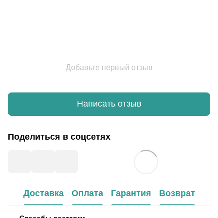
Добавьте первый отзыв
Написать отзыв
Поделиться в соцсетях
Доставка
Оплата
Гарантия
Возврат
Способы доставки