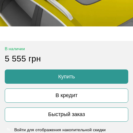
В наличии
5 555 грн
Купить
В кредит
Быстрый заказ
Войти
для отображения накопительной скидки
%