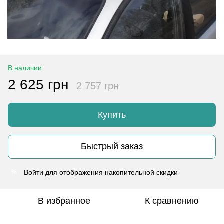
В наличии
2 625 грн
2 757 грн
Купить
Быстрый заказ
Войти
для отображения накопительной скидки
%
В избранное
К сравнению