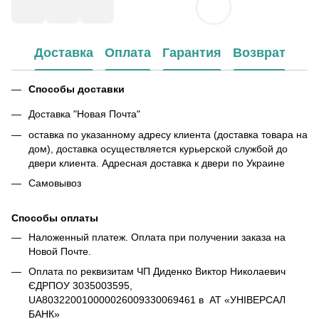
Доставка
Оплата
Гарантия
Возврат
Способы доставки
Доставка "Новая Почта"
оставка по указанному адресу клиента (доставка товара на
дом), доставка осуществляется курьерской службой до
двери клиента. Адресная доставка к двери по Украине
Самовывоз
Способы оплаты
Наложенный платеж. Оплата при получении заказа на
Новой Почте.
Оплата по реквизитам ЧП Диденко Виктор Николаевич
ЄДРПОУ 3035003595,
UA803220010000026009330069461 в АТ «УНІВЕРСАЛ
БАНК»