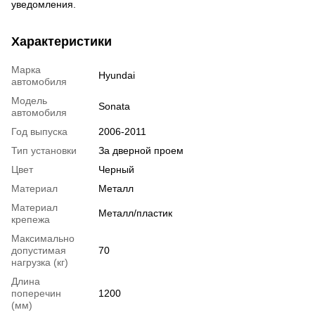
уведомления.
Характеристики
Марка
Hyundai
автомобиля
Модель
Sonata
автомобиля
Год выпуска
2006-2011
Тип установки
За дверной проем
Цвет
Черный
Материал
Металл
Материал
Металл/пластик
крепежа
Максимально
допустимая
70
нагрузка (кг)
Длина
поперечин
1200
(мм)