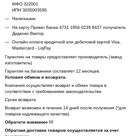
МФО 322001
ИПН 3035003595
Наличными
На карту Приват Банка 4731 1856 0239 8437 получатель
Диденко Виктор.
Онлайн-оплата кредитной или дебетовой картой Visa,
Mastercard - LiqPay
Гарантию на товары предоставляет производитель (завод
изготовитель)
Гарантия на багажники составляет 12 месяцев.
Условия обмена и возврата.
Компания осуществляет возврат и обмен товара в
соответствии с требованиями законодательства.
Сроки возврата
Возврат возможен в течение 14 дней после получения (*для
товаров надлежащего качества).
Обратите внимание !!!
Обратная доставка товаров осуществляется за счет