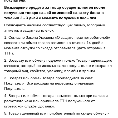
покупателя.
Возмещение средств за товар осуществляется после
получения товара нашей компанией на карту банка в
течении 2 - 3 дней с момента получения посылки.
Соблюдайте наличие соответствующих пломб, голограмм,
этикеток и защитных пленок.
1. Согласно Закона Украины «О защите прав потребителей»
возврат или обмен товара возможен в течении 14 дней с
момента отгрузки со склада отправителя (дата отправки в
ТТН).
2. Возврату или обмену подлежит только *товар надлежащего
качества, который не использовался покупателем и сохранил
товарный вид, свойства, упаковку, пломбы и ярлыки.
3. Возврат или обмен товара производится за счет
Покупателя. Все расходы на пересылку оплачивает
Покупатель.
4. Возврат или обмен товара возможен только при наличии
расчетного чека или оригинала ТТН полученного от
курьерской службы доставки.
5. Товар уцененный или приобретенный по скидке обмену и