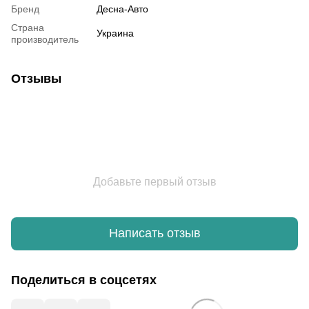
Бренд
Десна-Авто
Страна
Украина
производитель
Отзывы
Добавьте первый отзыв
Написать отзыв
Поделиться в соцсетях