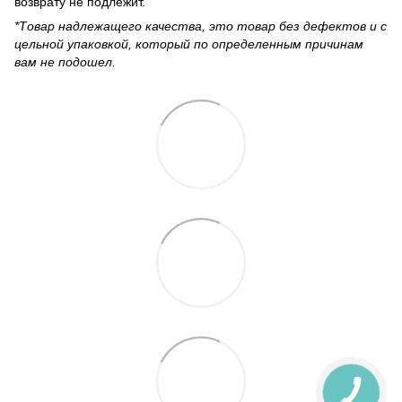
возврату не подлежит.
*Товар надлежащего качества, это товар без дефектов и с
цельной упаковкой, который по определенным причинам
вам не подошел.