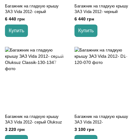
Багажник на гладкую крышу
Багажник на гладкую крышу
ЗАЗ Vida 2012- серый
ЗАЗ Vida 2012- черный
6 440 грн
6 440 грн
Купить
Купить
Багажник на гладкую крышу
Багажник на гладкую крышу
ЗАЗ Vida 2012- серый Oluksuz
ЗАЗ Vida 2012-
3 220 грн
3 100 грн