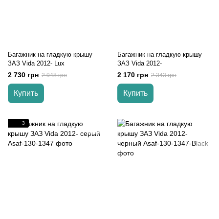
Багажник на гладкую крышу
Багажник на гладкую крышу
ЗАЗ Vida 2012- Lux
ЗАЗ Vida 2012-
2 730 грн
2 170 грн
2 948 грн
2 343 грн
Купить
Купить
3