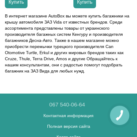
Купить
Купить
В интернет магазине AutoBox вы можете купить багажники на
крышу автомобиля ЗАЗ Vida от известных брендов. Среди
ассортимента представлены товары от украинского
производителя багажных систем Кенгуру и производителя
багажников Десна-Авто. Также в нашем магазине можно
приобрести перемычки турецкого производителя Can
Otomotive Turtle, Erkul и других мировых брендов таких как
Cruze, Thule, Terra Drive, Amos и другие Обращайтесь к
нашим консультантам, они с радостью помогут подобрать
багажник на ЗАЗ Вида для любых нужд.
067 540-06-64
Контактная информация
Полная версия сайта
Карта сайта