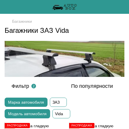
Багажники
Багажники ЗАЗ Vida
Фильтр
По популярности
2
Марка автомобиля
ЗАЗ
Модель автомобиля
Vida
РАСПРОДАЖА
РАСПРОДАЖА