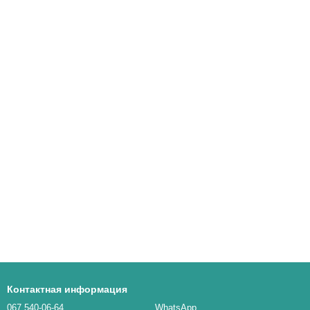
Контактная информация
067 540-06-64
WhatsApp