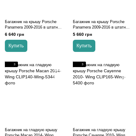
Багажник на крышу Porsche
Багажник на крышу Porsche
Panamera 2009-2016 в штатные
Panamera 2009-2016 в штатные
места Wing
места Wing
6 640 грн
5 660 грн
Купить
Купить
3
3
Багажник на гладкую крышу
Багажник на гладкую крышу
Porsche Macan 2014- Wing
Porsche Cayenne 2010- Wing