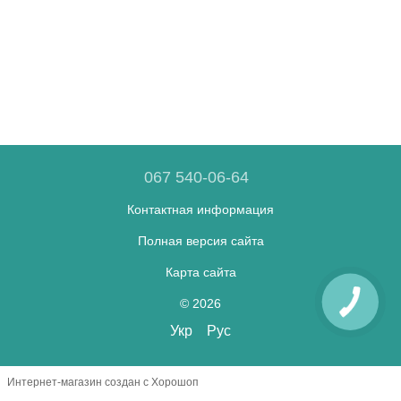
067 540-06-64
Контактная информация
Полная версия сайта
Карта сайта
© 2026
Укр
Рус
Интернет-магазин создан с Хорошоп