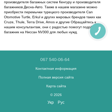
производителя багажных систем Кенгуру и производителя
багажников Десна-Авто. Также в нашем магазине можно
приобрести перемычки турецкого производителя Can
Otomotive Turtle, Erkul и других мировых брендов таких как
Cruze, Thule, Terra Drive, Amos и другие Обращайтесь к
нашим консультантам, они с радостью помогут подобрать
багажник на Ниссан NV300 для любых нужд.
067 540-06-64
Контактная информация
Полная версия сайта
Карта сайта
© 2026
Укр
Рус