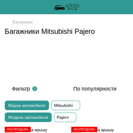
Багажники
Багажники Mitsubishi Pajero
Фильтр
По популярности
2
Марка автомобиля
Mitsubishi
Модель автомобиля
Pajero
РАСПРОДАЖА
РАСПРОДАЖА