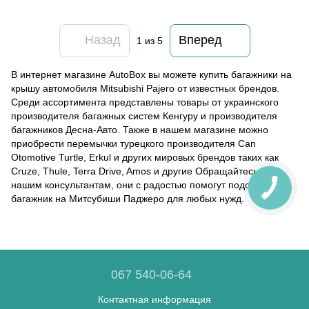
Назад
Вперед
1
из 5
В интернет магазине AutoBox вы можете купить багажники на
крышу автомобиля Mitsubishi Pajero от известных брендов.
Среди ассортимента представлены товары от украинского
производителя багажных систем Кенгуру и производителя
багажников Десна-Авто. Также в нашем магазине можно
приобрести перемычки турецкого производителя Can
Otomotive Turtle, Erkul и других мировых брендов таких как
Cruze, Thule, Terra Drive, Amos и другие Обращайтесь к
нашим консультантам, они с радостью помогут подобрать
багажник на Митсубиши Паджеро для любых нужд.
067 540-06-64
Контактная информация