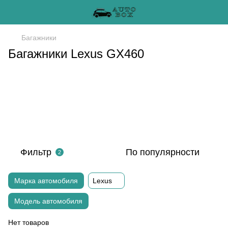
Багажники
Багажники Lexus GX460
Фильтр
По популярности
2
Марка автомобиля
Lexus
Модель автомобиля
Нет товаров