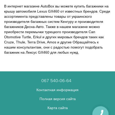
В интернет магазине AutoBox вы можете купить багажники на
крышу автомобиля Lexus GX460 от известных брендов. Среди
ассортимента представлены товары от украинского
производителя багажных систем Кенгуру и производителя
багажников Десна-Авто. Также в нашем магазине можно
приобрести перемычки турецкого производителя Can
Otomotive Turtle, Erkul и других мировых брендов таких как
Cruze, Thule, Terra Drive, Amos и другие Обращайтесь к
нашим консультантам, они с радостью помогут подобрать
багажник на Лексус GX460 для любых нужд.
067 540-06-64
Контактная информация
Полная версия сайта
Карта сайта