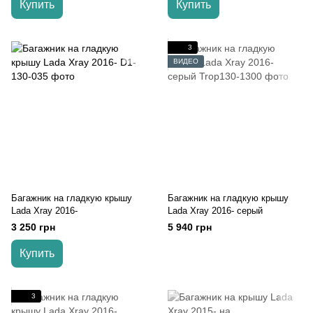
Купить
Купить
3
ВИДЕО
Багажник на гладкую крышу
Багажник на гладкую крышу
Lada Xray 2016-
Lada Xray 2016- серый
3 250 грн
5 940 грн
Купить
3