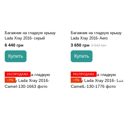
Багажник на гладкую крышу
Багажник на гладкую крышу
Lada Xray 2016- серый
Lada Xray 2016- Aero
6 440 грн
3 650 грн
3 942 грн
Купить
Купить
РАСПРОДАЖА
РАСПРОДАЖА
−7%
−7%