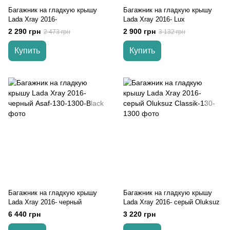
Багажник на гладкую крышу
Багажник на гладкую крышу
Lada Xray 2016-
Lada Xray 2016- Lux
2 290 грн
2 900 грн
2 473 грн
3 132 грн
Купить
Купить
Багажник на гладкую крышу
Багажник на гладкую крышу
Lada Xray 2016- черный
Lada Xray 2016- серый Oluksuz
6 440 грн
3 220 грн