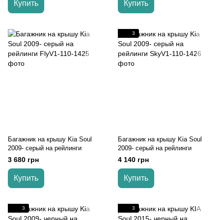
Купить
Купить
3
Багажник на крышу Kia Soul
Багажник на крышу Kia Soul
2009- серый на рейлинги
2009- серый на рейлинги
3 680 грн
4 140 грн
Купить
Купить
3
3