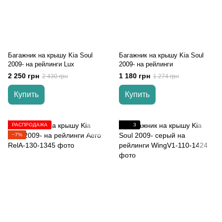
Багажник на крышу Kia Soul
Багажник на крышу Kia Soul
2009- на рейлинги Lux
2009- на рейлинги
2 250 грн
1 180 грн
2 430 грн
1 274 грн
Купить
Купить
РАСПРОДАЖА
3
−7%