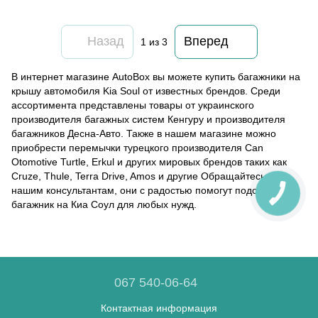
Назад
Вперед
1
из 3
В интернет магазине AutoBox вы можете купить багажники на
крышу автомобиля Kia Soul от известных брендов. Среди
ассортимента представлены товары от украинского
производителя багажных систем Кенгуру и производителя
багажников Десна-Авто. Также в нашем магазине можно
приобрести перемычки турецкого производителя Can
Otomotive Turtle, Erkul и других мировых брендов таких как
Cruze, Thule, Terra Drive, Amos и другие Обращайтесь к
нашим консультантам, они с радостью помогут подобрать
багажник на Киа Соул для любых нужд.
067 540-06-64
Контактная информация