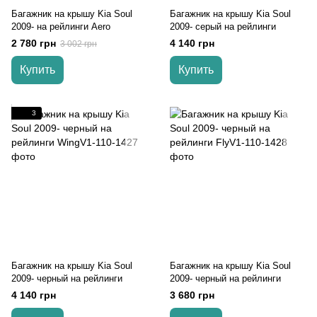
Багажник на крышу Kia Soul
Багажник на крышу Kia Soul
2009- на рейлинги Aero
2009- серый на рейлинги
2 780 грн
4 140 грн
3 002 грн
Купить
Купить
3
Багажник на крышу Kia Soul
Багажник на крышу Kia Soul
2009- черный на рейлинги
2009- черный на рейлинги
4 140 грн
3 680 грн