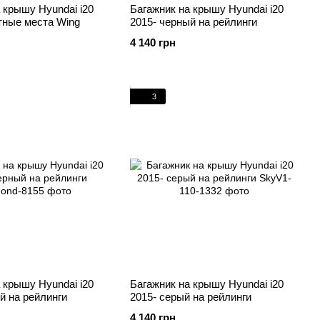
 крышу Hyundai i20
Багажник на крышу Hyundai i20
тные места Wing
2015- черный на рейлинги
4 140 грн
3
 крышу Hyundai i20
Багажник на крышу Hyundai i20
й на рейлинги
2015- серый на рейлинги
4 140 грн