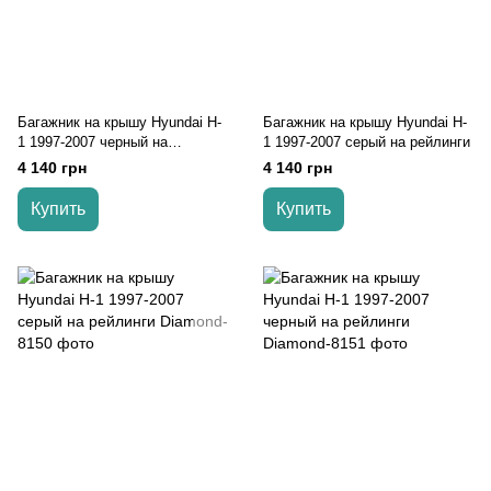
Багажник на крышу Hyundai H-
Багажник на крышу Hyundai H-
1 1997-2007 черный на
1 1997-2007 серый на рейлинги
рейлинги
4 140 грн
4 140 грн
Купить
Купить