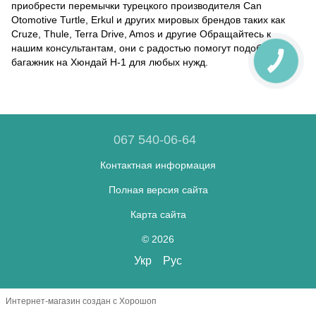
приобрести перемычки турецкого производителя Can
Otomotive Turtle, Erkul и других мировых брендов таких как
Cruze, Thule, Terra Drive, Amos и другие Обращайтесь к
нашим консультантам, они с радостью помогут подобрать
багажник на Хюндай Н-1 для любых нужд.
067 540-06-64
Контактная информация
Полная версия сайта
Карта сайта
© 2026
Укр
Рус
Интернет-магазин создан с Хорошоп