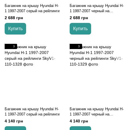
Багажник на крышу Hyundai H-
Багажник на крышу Hyundai H-
1 1997-2007 серый на рейлинги
1 1997-2007 черный на
рейлинги
2 688 грн
2 688 грн
Купить
Купить
3
3
Багажник на крышу Hyundai H-
Багажник на крышу Hyundai H-
1 1997-2007 серый на рейлинги
1 1997-2007 черный на
рейлинги
4 140 грн
4 140 грн