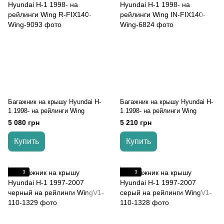
Багажник на крышу Hyundai H-
Багажник на крышу Hyundai H-
1 1998- на рейлинги Wing
1 1998- на рейлинги Wing
5 080 грн
5 210 грн
Купить
Купить
3
3