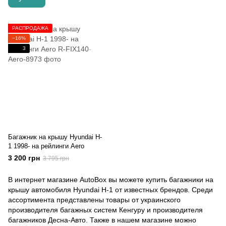
РАСПРОДАЖА
−16%
3
Багажник на крышу Hyundai H-
1 1998- на рейлинги Aero
3 200 грн
3 795 грн
В интернет магазине AutoBox вы можете купить багажники на
крышу автомобиля Hyundai H-1 от известных брендов. Среди
ассортимента представлены товары от украинского
производителя багажных систем Кенгуру и производителя
багажников Десна-Авто. Также в нашем магазине можно