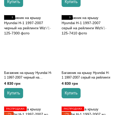
Купить
Купить
3
3
Багажник на крышу Hyundai H-
Багажник на крышу Hyundai H-
1 1997-2007 черный на
1 1997-2007 серый на рейлинги
рейлинги
4 830 грн
4 830 грн
Купить
Купить
РАСПРОДАЖА
РАСПРОДАЖА
−7%
−7%