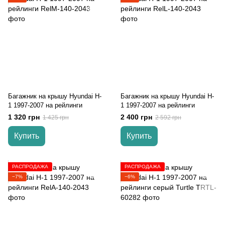
Багажник на крышу Hyundai H-
Багажник на крышу Hyundai H-
1 1997-2007 на рейлинги
1 1997-2007 на рейлинги
1 320 грн
2 400 грн
1 425 грн
2 592 грн
Купить
Купить
РАСПРОДАЖА
РАСПРОДАЖА
−7%
−6%