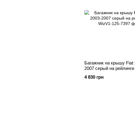
Багажник на крышу Fiat S
2007 серый на рейлинги
4 830 грн