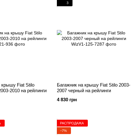
3
крышу Fiat Stilo
Багажник на крышу Fiat Stilo 2003-
2003-2010 на рейлинги
2007 черный на рейлинги
4 830 грн
А
РАСПРОДАЖА
−7%