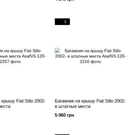
3
крышу Fiat Stilo 2002-
Багажник на крышу Fiat Stilo 2002-
места
в штатные места
5 060 грн