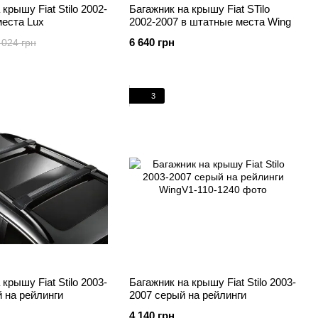
крышу Fiat Stilo 2002-
Багажник на крышу Fiat STilo
места Lux
2002-2007 в штатные места Wing
6 640 грн
 024 грн
3
крышу Fiat Stilo 2003-
Багажник на крышу Fiat Stilo 2003-
 на рейлинги
2007 серый на рейлинги
4 140 грн