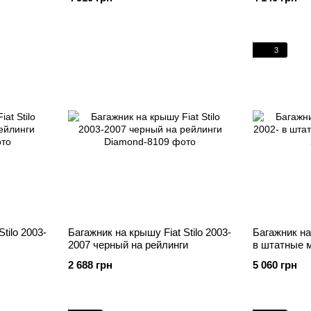
3
tilo 2003-
Багажник на крышу Fiat Stilo 2003-
Багажник на 
2007 черный на рейлинги
в штатные 
2 688 грн
5 060 грн