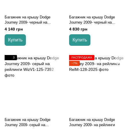
Багажник на крышу Dodge
Багажник на крышу Dodge
Journey 2009- черный на
Journey 2009- черный на
рейлинги
рейлинги
4 140 грн
4 830 грн
Купить
Купить
3
РАСПРОДАЖА
−7%
Багажник на крышу Dodge
Багажник на крышу Dodge
Journey 2009- серый на
Journey 2009- на рейлинги