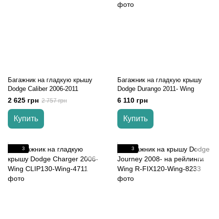
Багажник на гладкую крышу
Багажник на гладкую крышу
Dodge Caliber 2006-2011
Dodge Durango 2011- Wing
2 625 грн
6 110 грн
2 757 грн
Купить
Купить
3
3