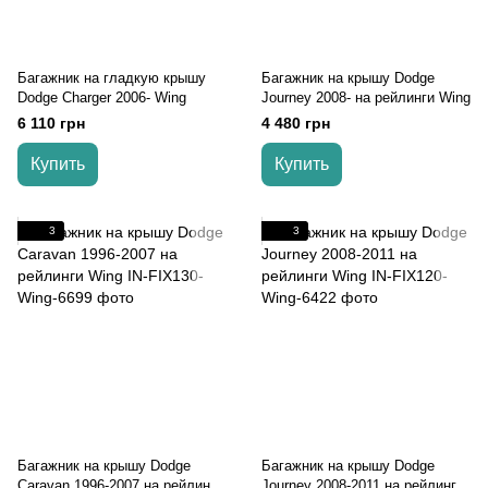
Багажник на гладкую крышу
Багажник на крышу Dodge
Dodge Charger 2006- Wing
Journey 2008- на рейлинги Wing
6 110 грн
4 480 грн
Купить
Купить
3
3
Багажник на крышу Dodge
Багажник на крышу Dodge
Caravan 1996-2007 на рейлинги
Journey 2008-2011 на рейлинги