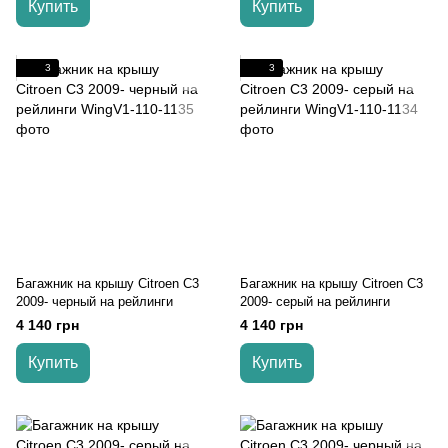
Купить
Купить
3
3
Багажник на крышу Citroen C3
Багажник на крышу Citroen C3
2009- черный на рейлинги
2009- серый на рейлинги
4 140 грн
4 140 грн
Купить
Купить