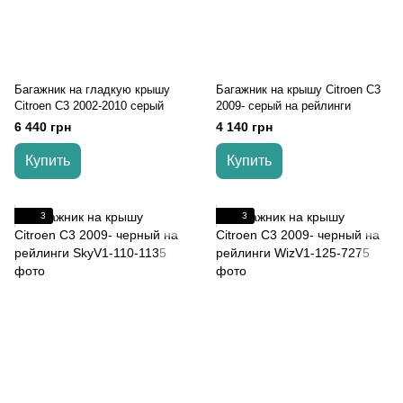
Багажник на гладкую крышу
Багажник на крышу Citroen C3
Citroen C3 2002-2010 серый
2009- серый на рейлинги
6 440 грн
4 140 грн
Купить
Купить
3
3