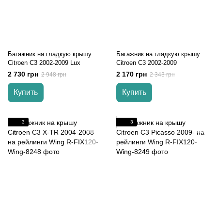
Багажник на гладкую крышу
Багажник на гладкую крышу
Citroen C3 2002-2009 Lux
Citroen C3 2002-2009
2 730 грн
2 170 грн
2 948 грн
2 343 грн
Купить
Купить
3
3