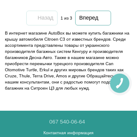
Назад
Вперед
1
из 3
В интернет магазине AutoBox вы можете купить багажники на
крышу автомобиля Citroen C3 от известных брендов. Среди
ассортимента представлены товары от украинского
производителя багажных систем Кенгуру и производителя
багажников Десна-Авто. Также в нашем магазине можно
приобрести перемычки турецкого производителя Can
Otomotive Turtle, Erkul и других мировых брендов таких как
Cruze, Thule, Terra Drive, Amos и другие Обращайтесь к
нашим консультантам, они с радостью помогут подобрать
багажник на Ситроен Ц3 для любых нужд.
067 540-06-64
Контактная информация