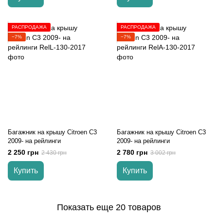
РАСПРОДАЖА
РАСПРОДАЖА
−7%
−7%
Багажник на крышу Citroen C3
Багажник на крышу Citroen C3
2009- на рейлинги
2009- на рейлинги
2 250 грн
2 780 грн
2 430 грн
3 002 грн
Купить
Купить
Показать еще 20 товаров