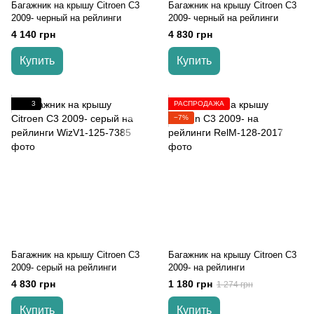
Багажник на крышу Citroen C3
Багажник на крышу Citroen C3
2009- черный на рейлинги
2009- черный на рейлинги
4 140 грн
4 830 грн
Купить
Купить
3
РАСПРОДАЖА
−7%
Багажник на крышу Citroen C3
Багажник на крышу Citroen C3
2009- серый на рейлинги
2009- на рейлинги
4 830 грн
1 180 грн
1 274 грн
Купить
Купить