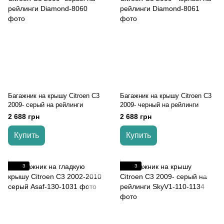
Багажник на крышу Citroen C3
Багажник на крышу Citroen C3
2009- серый на рейлинги
2009- черный на рейлинги
2 688 грн
2 688 грн
Купить
Купить
3
3