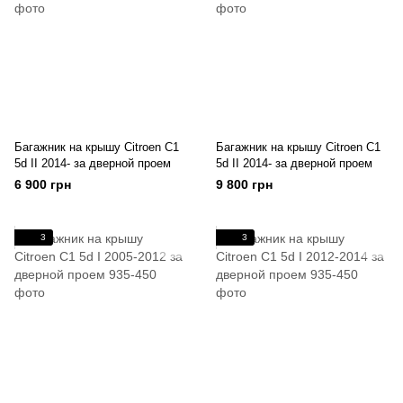
Багажник на крышу Citroen C1
Багажник на крышу Citroen C1
5d II 2014- за дверной проем
5d II 2014- за дверной проем
6 900 грн
9 800 грн
3
3