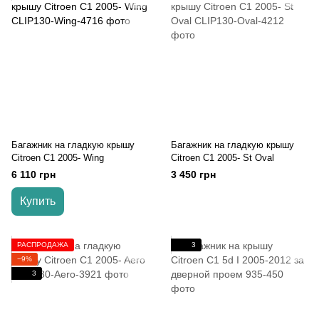
Багажник на гладкую крышу
Багажник на гладкую крышу
Citroen C1 2005- Wing
Citroen C1 2005- St Oval
6 110 грн
3 450 грн
Купить
РАСПРОДАЖА
3
−9%
3