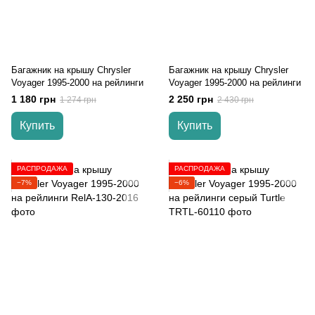
Багажник на крышу Chrysler
Багажник на крышу Chrysler
Voyager 1995-2000 на рейлинги
Voyager 1995-2000 на рейлинги
1 180 грн
2 250 грн
1 274 грн
2 430 грн
Купить
Купить
РАСПРОДАЖА
РАСПРОДАЖА
−7%
−6%