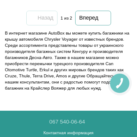
Назад
Вперед
1
из 2
В интернет магазине AutoBox вы можете купить багажники на
крышу автомобиля Chrysler Voyager от известных брендов.
Среди ассортимента представлены товары от украинского
производителя багажных систем Кенгуру и производителя
багажников Десна-Авто. Также в нашем магазине можно
приобрести перемычки турецкого производителя Can
Otomotive Turtle, Erkul и других мировых брендов таких как
Cruze, Thule, Terra Drive, Amos и другие Обращайтесь к
нашим консультантам, они с радостью помогут подобрать
багажник на Крайслер Вояжер для любых нужд.
067 540-06-64
Контактная информация