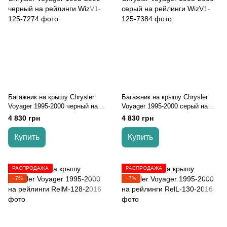
Багажник на крышу Chrysler
Багажник на крышу Chrysler
Voyager 1995-2000 черный на
Voyager 1995-2000 серый на
рейлинги
рейлинги
4 830 грн
4 830 грн
Купить
Купить
РАСПРОДАЖА
РАСПРОДАЖА
−7%
−7%