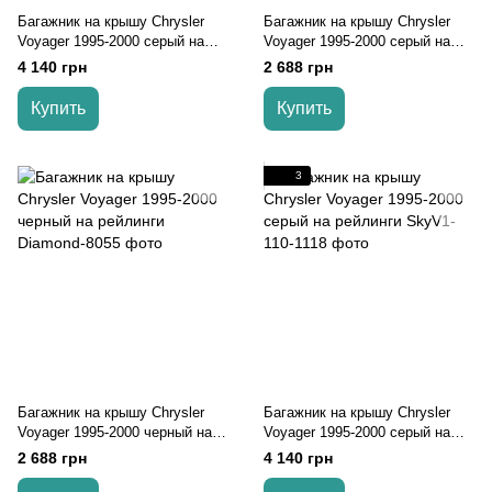
Багажник на крышу Chrysler
Багажник на крышу Chrysler
Voyager 1995-2000 серый на
Voyager 1995-2000 серый на
рейлинги
рейлинги
4 140 грн
2 688 грн
Купить
Купить
3
Багажник на крышу Chrysler
Багажник на крышу Chrysler
Voyager 1995-2000 черный на
Voyager 1995-2000 серый на
рейлинги
рейлинги
2 688 грн
4 140 грн