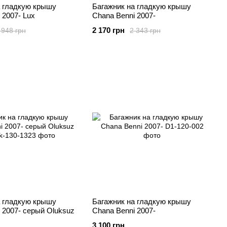
а гладкую крышу
Багажник на гладкую крышу
 2007- Lux
Chana Benni 2007-
2 170 грн
 948 грн
2 343 грн
а гладкую крышу
Багажник на гладкую крышу
 2007- серый Oluksuz
Chana Benni 2007-
3 100 грн