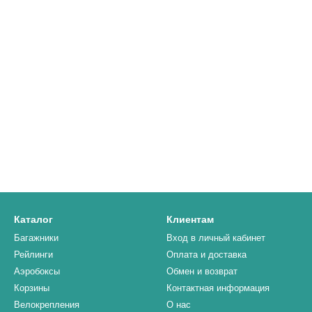
Каталог
Клиентам
Багажники
Вход в личный кабинет
Рейлинги
Оплата и доставка
Аэробоксы
Обмен и возврат
Корзины
Контактная информация
Велокрепления
О нас