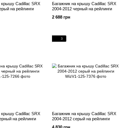
 крышу Cadillac SRX
Багажник на крышу Cadillac SRX
ерый на рейлинги
2004-2012 черный на рейлинги
2 688 грн
3
 крышу Cadillac SRX
Багажник на крышу Cadillac SRX
ерный на рейлинги
2004-2012 серый на рейлинги
4 830 грн