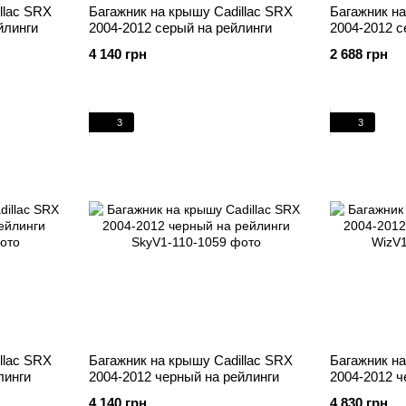
llac SRX
Багажник на крышу Cadillac SRX
Багажник на
йлинги
2004-2012 серый на рейлинги
2004-2012 с
4 140 грн
2 688 грн
3
3
llac SRX
Багажник на крышу Cadillac SRX
Багажник на
линги
2004-2012 черный на рейлинги
2004-2012 ч
4 140 грн
4 830 грн