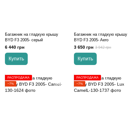
Багажник на гладкую крышу
Багажник на гладкую крышу
BYD F3 2005- серый
BYD F3 2005- Aero
6 440 грн
3 650 грн
3 942 грн
Купить
Купить
РАСПРОДАЖА
РАСПРОДАЖА
−7%
−7%