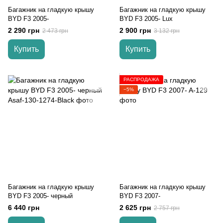
Багажник на гладкую крышу
Багажник на гладкую крышу
BYD F3 2005-
BYD F3 2005- Lux
2 290 грн
2 900 грн
2 473 грн
3 132 грн
Купить
Купить
РАСПРОДАЖА
−5%
Багажник на гладкую крышу
Багажник на гладкую крышу
BYD F3 2005- черный
BYD F3 2007-
6 440 грн
2 625 грн
2 757 грн