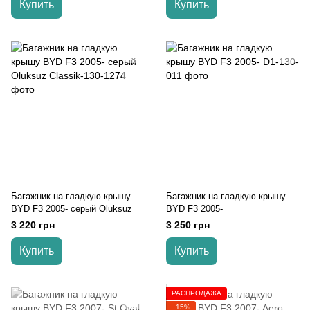
Купить
Купить
Багажник на гладкую крышу
Багажник на гладкую крышу
BYD F3 2005- серый Oluksuz
BYD F3 2005-
3 220 грн
3 250 грн
Купить
Купить
РАСПРОДАЖА
−15%