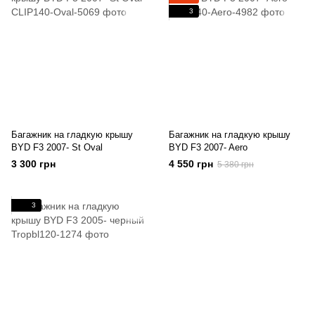
3
Багажник на гладкую крышу
Багажник на гладкую крышу
BYD F3 2007- St Oval
BYD F3 2007- Aero
3 300 грн
4 550 грн
5 380 грн
3